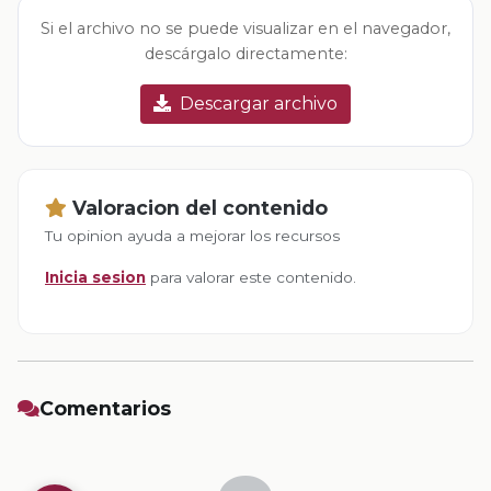
Si el archivo no se puede visualizar en el navegador,
descárgalo directamente:
Descargar archivo
Valoracion del contenido
Tu opinion ayuda a mejorar los recursos
Inicia sesion
para valorar este contenido.
Comentarios