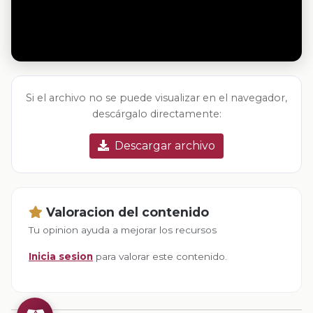
Si el archivo no se puede visualizar en el navegador,
descárgalo directamente:
Descargar archivo
Valoracion del contenido
Tu opinion ayuda a mejorar los recursos
Inicia sesion
para valorar este contenido.