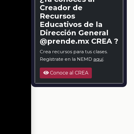
Creador de
Recursos
Educativos de la
Dirección General
@prende.mx CREA ?
Crea recursos para tus clases.
Regístrate en la NEMD
aquí
.
Conoce al CREA