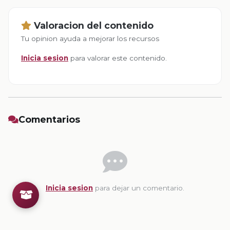
Valoracion del contenido
Tu opinion ayuda a mejorar los recursos
Inicia sesion
para valorar este contenido.
Comentarios
Inicia sesion
para dejar un comentario.