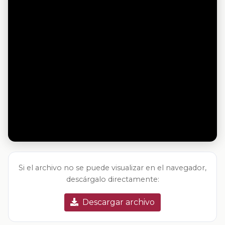
Si el archivo no se puede visualizar en el navegador,
descárgalo directamente:
Descargar archivo