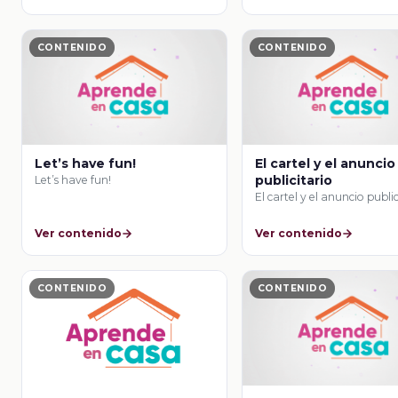
CONTENIDO
CONTENIDO
Let’s have fun!
El cartel y el anuncio
publicitario
Let’s have fun!
El cartel y el anuncio publi
Ver contenido
Ver contenido
CONTENIDO
CONTENIDO