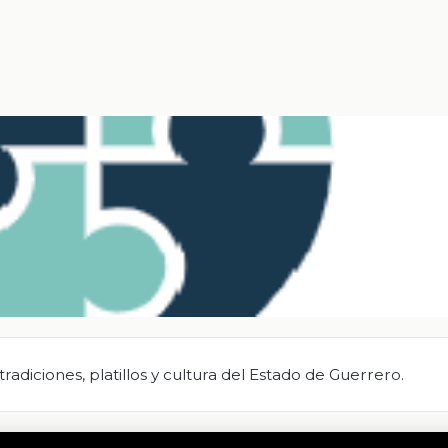
diciones, platillos y cultura del Estado de Guerrero.