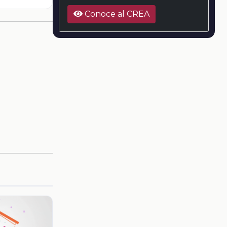
Conoce al CREA