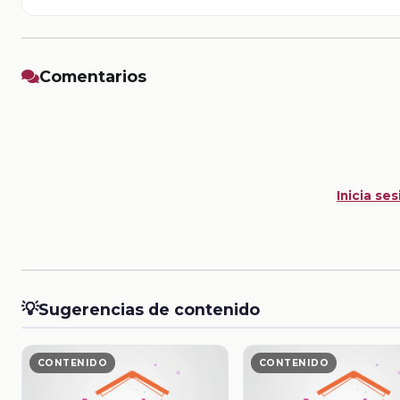
Comentarios
Inicia ses
💡
Sugerencias de contenido
CONTENIDO
CONTENIDO