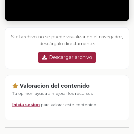
Si el archivo no se puede visualizar en el navegador,
descárgalo directamente:
Descargar archivo
Valoracion del contenido
Tu opinion ayuda a mejorar los recursos
Inicia sesion
para valorar este contenido.