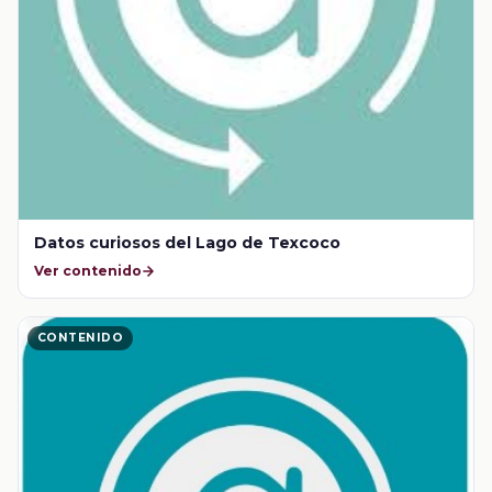
Datos curiosos del Lago de Texcoco
Ver contenido
CONTENIDO