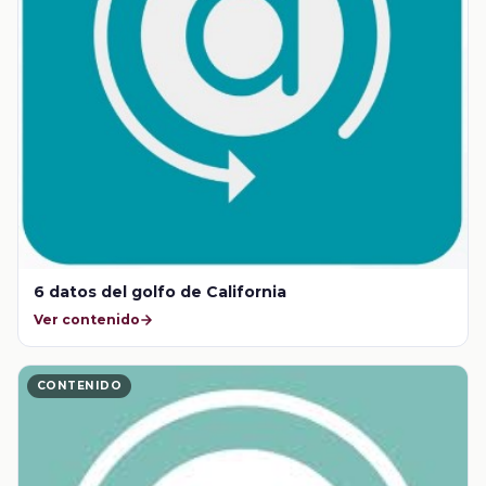
6 datos del golfo de California
Ver contenido
CONTENIDO