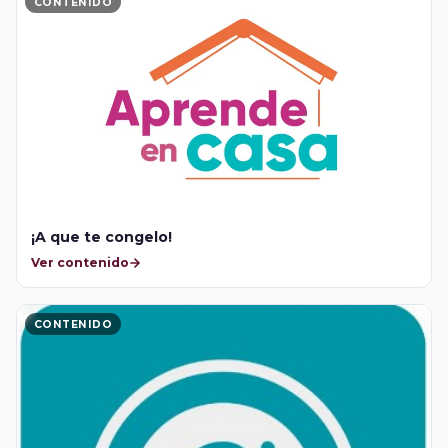
CONTENIDO
¡A que te congelo!
Ver contenido
CONTENIDO