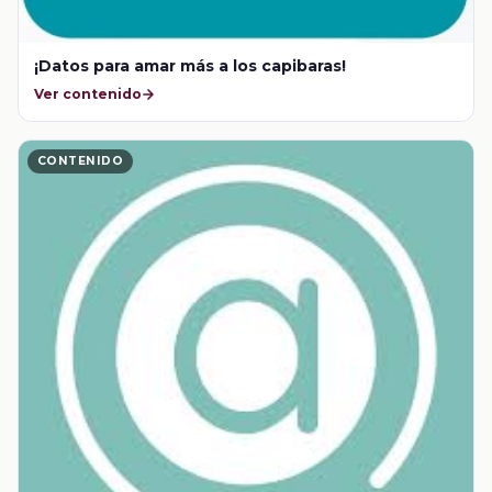
¡Datos para amar más a los capibaras!
Ver contenido
CONTENIDO