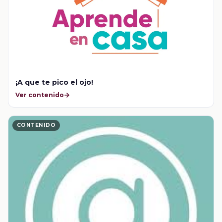
¡A que te pico el ojo!
Ver contenido
CONTENIDO