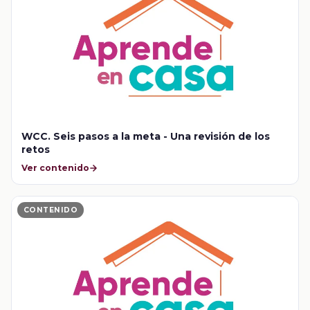
WCC. Seis pasos a la meta - Una revisión de los
retos
Ver contenido
CONTENIDO