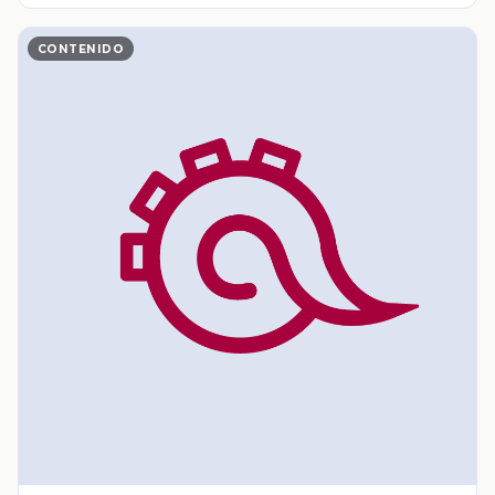
CONTENIDO