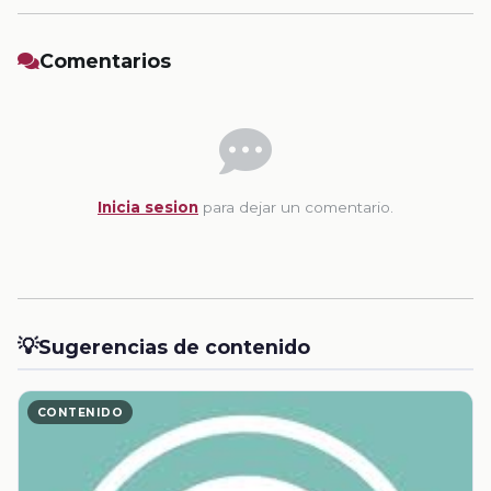
Comentarios
Inicia sesion
para dejar un comentario.
💡
Sugerencias de contenido
CONTENIDO