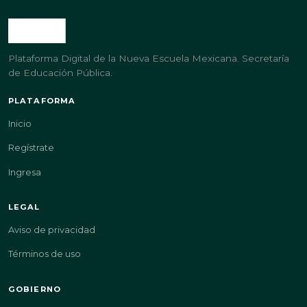
Plataforma Digital de la Nueva Escuela Mexicana. Secretaría
de Educación Pública.
PLATAFORMA
Inicio
Regístrate
Ingresa
LEGAL
Aviso de privacidad
Términos de uso
GOBIERNO