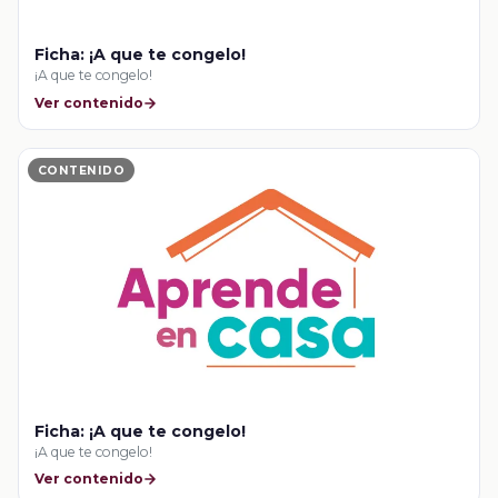
Ficha: ¡A que te congelo!
¡A que te congelo!
Ver contenido
CONTENIDO
Ficha: ¡A que te congelo!
¡A que te congelo!
Ver contenido