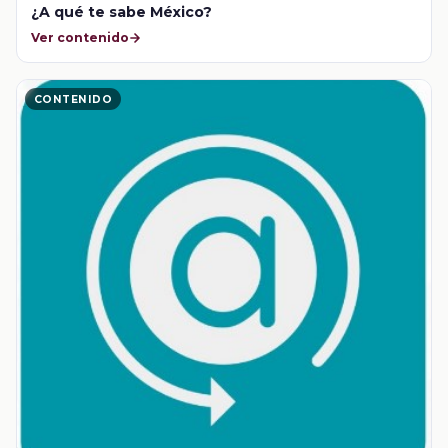
¿A qué te sabe México?
Ver contenido
CONTENIDO