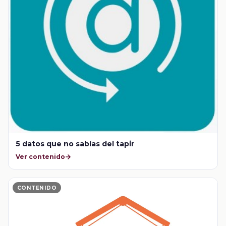
5 datos que no sabías del tapir
Ver contenido
CONTENIDO