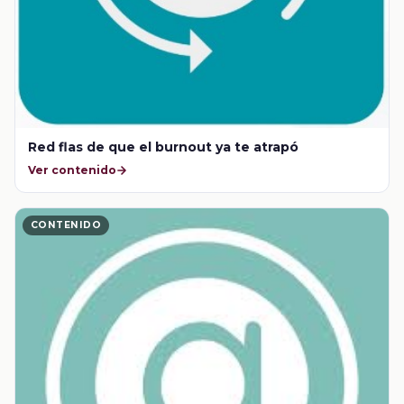
Red flas de que el burnout ya te atrapó
Ver contenido
CONTENIDO