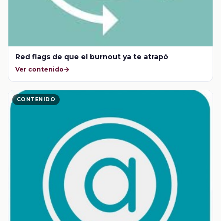
Red flags de que el burnout ya te atrapó
Ver contenido
CONTENIDO