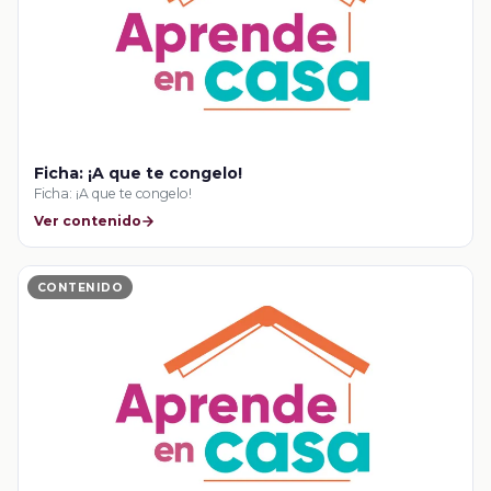
Ficha: ¡A que te congelo!
Ficha: ¡A que te congelo!
Ver contenido
CONTENIDO