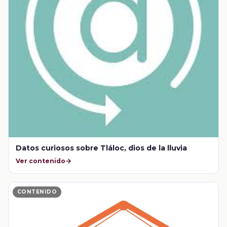
Datos curiosos sobre Tláloc, dios de la lluvia
Ver contenido
CONTENIDO