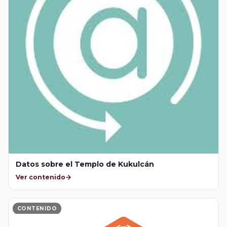
Datos sobre el Templo de Kukulcán
Ver contenido
CONTENIDO