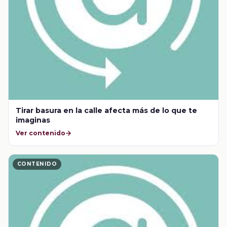
Tirar basura en la calle afecta más de lo que te
imaginas
Ver contenido
CONTENIDO