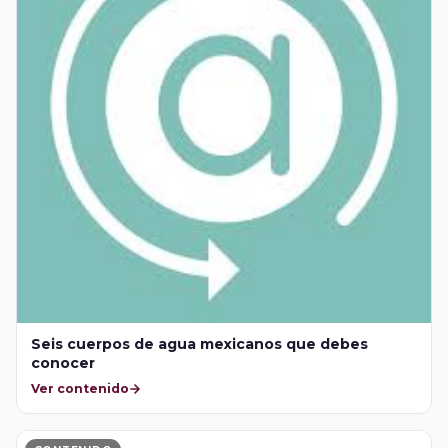
Seis cuerpos de agua mexicanos que debes
conocer
Ver contenido