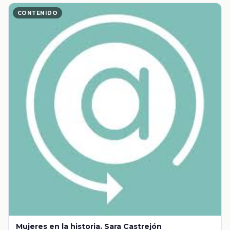
CONTENIDO
Mujeres en la historia. Sara Castrejón