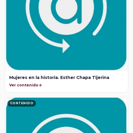
Mujeres en la historia. Esther Chapa Tijerina
Ver contenido
CONTENIDO