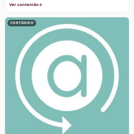
Ver contenido
CONTENIDO