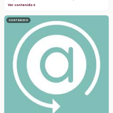
Ver contenido
CONTENIDO