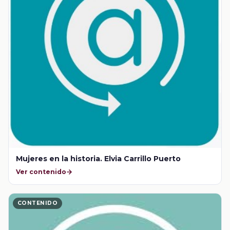
Mujeres en la historia. Elvia Carrillo Puerto
Ver contenido
CONTENIDO