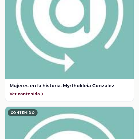
Mujeres en la historia. Myrthokleia González
Ver contenido
CONTENIDO