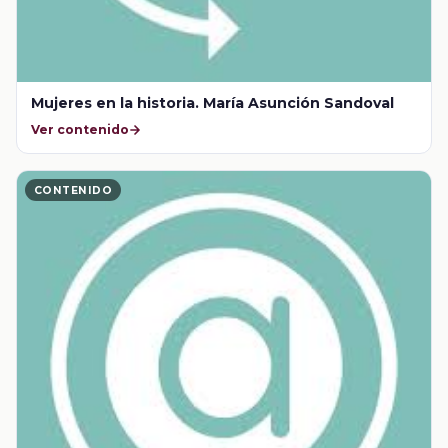
Mujeres en la historia. María Asunción Sandoval
Ver contenido
CONTENIDO