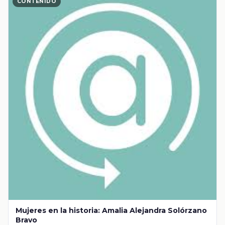
CONTENIDO
Mujeres en la historia: Amalia Alejandra Solórzano
Bravo