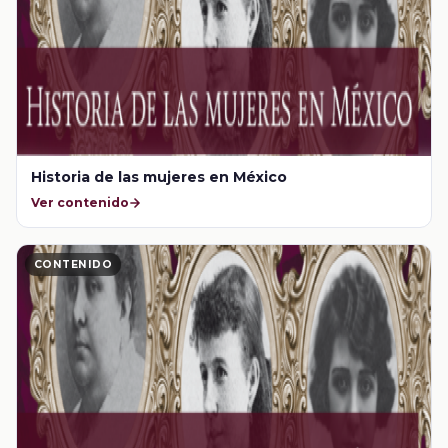
Historia de las mujeres en México
Ver contenido
CONTENIDO