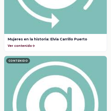
Mujeres en la historia: Elvia Carrillo Puerto
Ver contenido
CONTENIDO