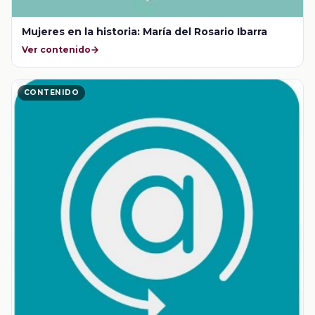
Mujeres en la historia: María del Rosario Ibarra
Ver contenido
CONTENIDO