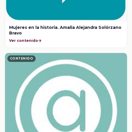
Mujeres en la historia. Amalia Alejandra Solórzano
Bravo
Ver contenido
CONTENIDO