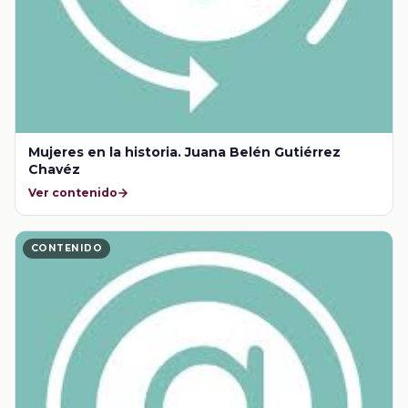
Mujeres en la historia. Juana Belén Gutiérrez
Chavéz
Ver contenido
CONTENIDO