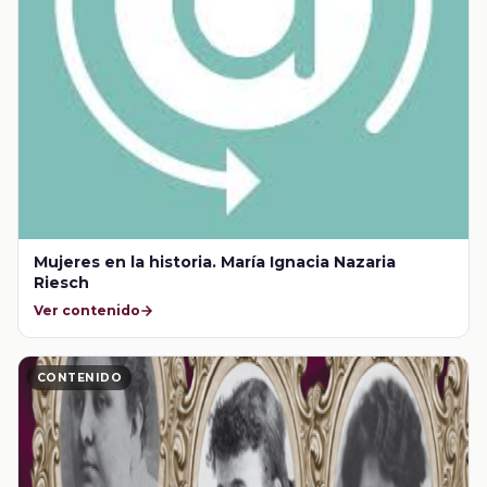
Mujeres en la historia. María Ignacia Nazaria
Riesch
Ver contenido
CONTENIDO