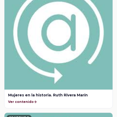
Mujeres en la historia. Ruth Rivera Marín
Ver contenido