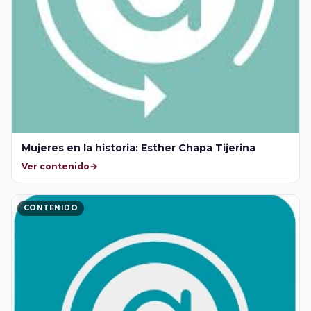
Mujeres en la historia: Esther Chapa Tijerina
Ver contenido
CONTENIDO