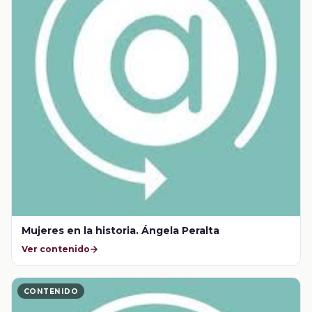
Mujeres en la historia. Ángela Peralta
Ver contenido
CONTENIDO