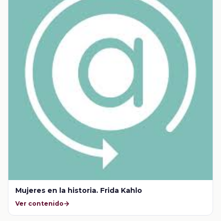
Mujeres en la historia. Frida Kahlo
Ver contenido