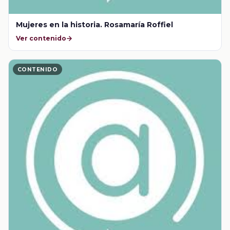
Mujeres en la historia. Rosamaría Roffiel
Ver contenido
CONTENIDO