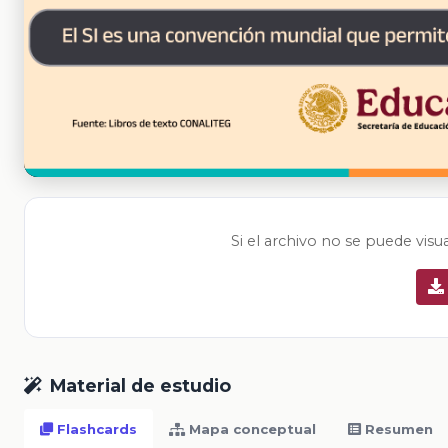
Si el archivo no se puede visu
Material de estudio
Flashcards
Mapa conceptual
Resumen