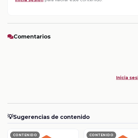
Comentarios
Inicia ses
💡
Sugerencias de contenido
CONTENIDO
CONTENIDO