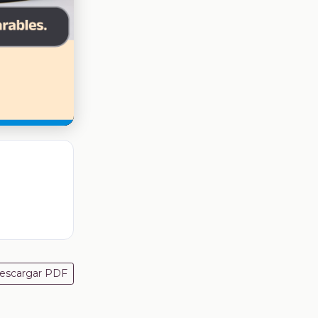
escargar PDF