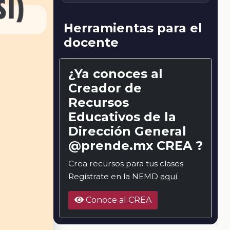
Herramientas para el
docente
¿Ya conoces al
Creador de
Recursos
Educativos de la
Dirección General
@prende.mx CREA ?
Crea recursos para tus clases.
Regístrate en la NEMD
aquí
.
Conoce al CREA