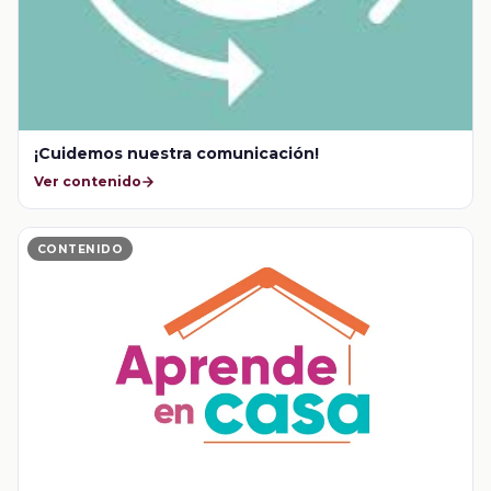
¡Cuidemos nuestra comunicación!
Ver contenido
CONTENIDO