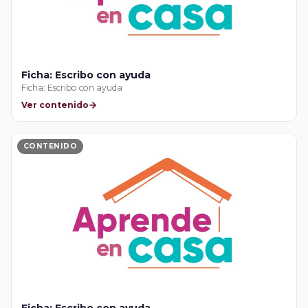
Ficha: Escribo con ayuda
Ficha: Escribo con ayuda
Ver contenido
CONTENIDO