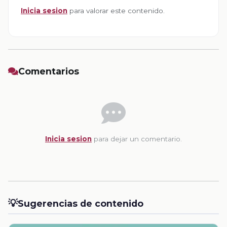
Inicia sesion
para valorar este contenido.
Comentarios
Inicia sesion
para dejar un comentario.
💡
Sugerencias de contenido