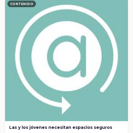
CONTENIDO
Las y los jóvenes necesitan espacios seguros