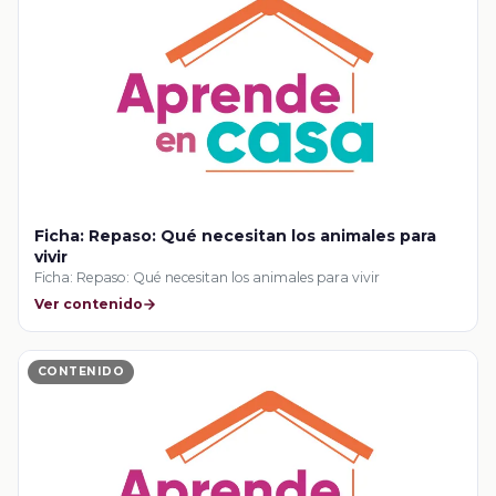
Ficha: Repaso: Qué necesitan los animales para
vivir
Ficha: Repaso: Qué necesitan los animales para vivir
Ver contenido
CONTENIDO