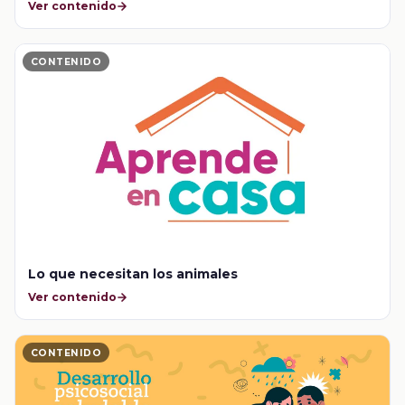
Ver contenido
CONTENIDO
Lo que necesitan los animales
Ver contenido
CONTENIDO