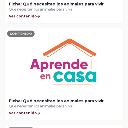
Ficha: Qué necesitan los animales para vivir
Qué necesitan los animales para vivir
Ver contenido
CONTENIDO
Ficha: Qué necesitan los animales para vivir
Qué necesitan los animales para vivir
Ver contenido