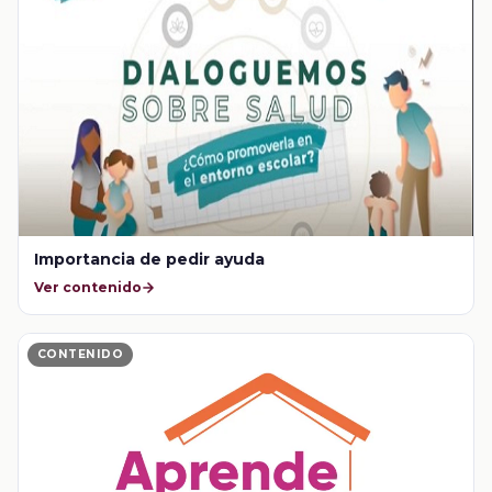
Importancia de pedir ayuda
Ver contenido
CONTENIDO