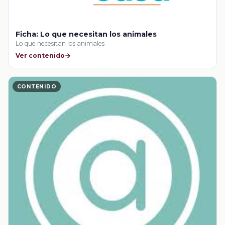
Ficha: Lo que necesitan los animales
Lo que necesitan los animales
Ver contenido
CONTENIDO