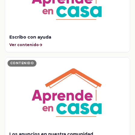
Escribo con ayuda
Ver contenido
CONTENIDO
Los anuncios en nuestra comunidad