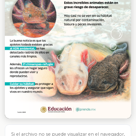
Si el archivo no se puede visualizar en el navegador,