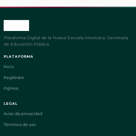
Plataforma Digital de la Nueva Escuela Mexicana. Secretaría
de Educación Pública.
PLATAFORMA
Inicio
Regístrate
Ingresa
LEGAL
Aviso de privacidad
Términos de uso