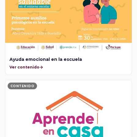
Ayuda emocional en la escuela
Ver contenido
CONTENIDO