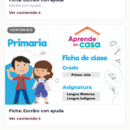
Ficha: Escribo con ayuda
Escribo con ayuda
Ver contenido
CONTENIDO
Ficha: Escribo con ayuda
Ver contenido