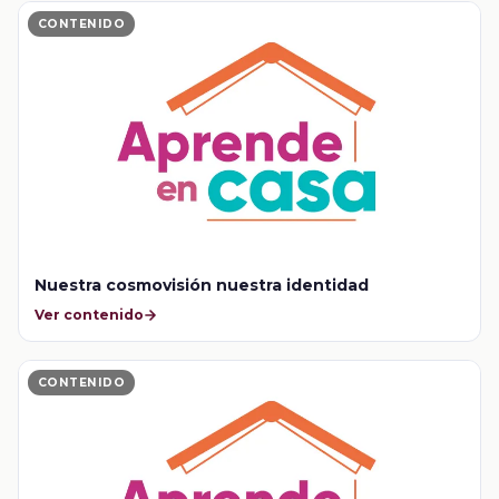
CONTENIDO
Nuestra cosmovisión nuestra identidad
Ver contenido
CONTENIDO