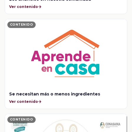
Ver contenido
CONTENIDO
Se necesitan más o menos ingredientes
Ver contenido
CONTENIDO