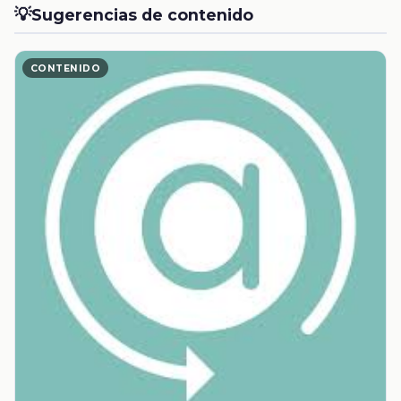
💡
Sugerencias de contenido
CONTENIDO