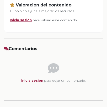
Valoracion del contenido
Tu opinion ayuda a mejorar los recursos
Inicia sesion
para valorar este contenido.
Comentarios
Inicia sesion
para dejar un comentario.