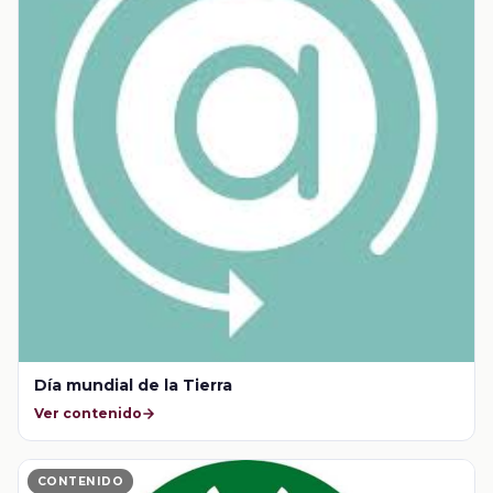
Día mundial de la Tierra
Ver contenido
CONTENIDO