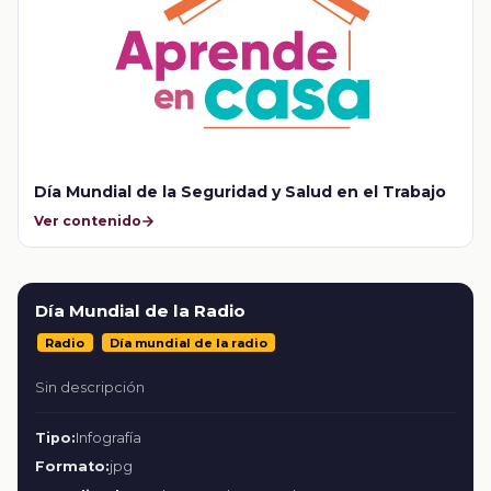
Día Mundial de la Seguridad y Salud en el Trabajo
Ver contenido
Día Mundial de la Radio
Radio
Día mundial de la radio
Sin descripción
Tipo:
Infografía
Formato:
jpg