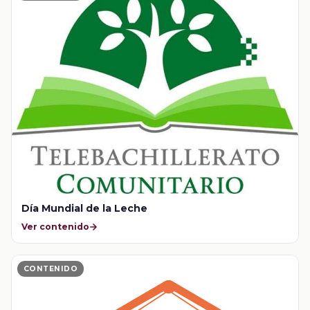
Día Mundial de la Leche
Ver contenido
CONTENIDO