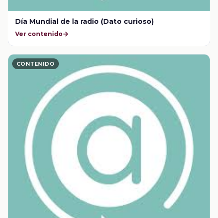
Día Mundial de la radio (Dato curioso)
Ver contenido
CONTENIDO