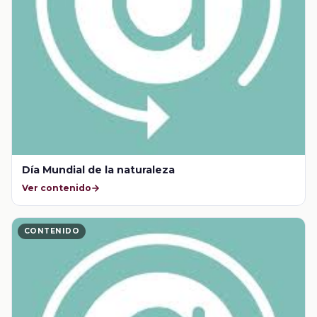
Día Mundial de la naturaleza
Ver contenido
CONTENIDO