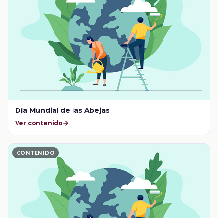
Día Mundial de las Abejas
Ver contenido
CONTENIDO