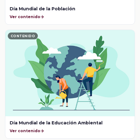
Día Mundial de la Población
Ver contenido
CONTENIDO
Día Mundial de la Educación Ambiental
Ver contenido