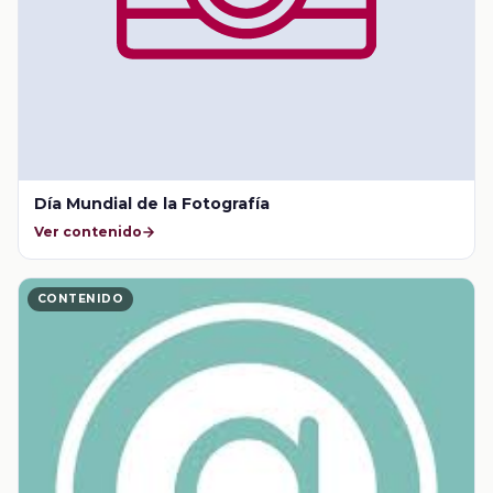
Día Mundial de la Fotografía
Ver contenido
CONTENIDO