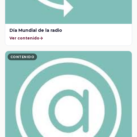
Día Mundial de la radio
Ver contenido
CONTENIDO