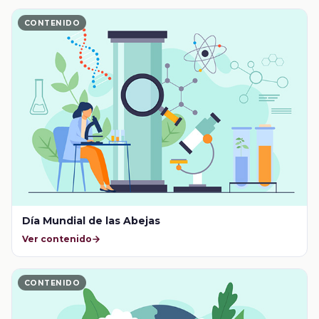
CONTENIDO
Día Mundial de las Abejas
Ver contenido
CONTENIDO