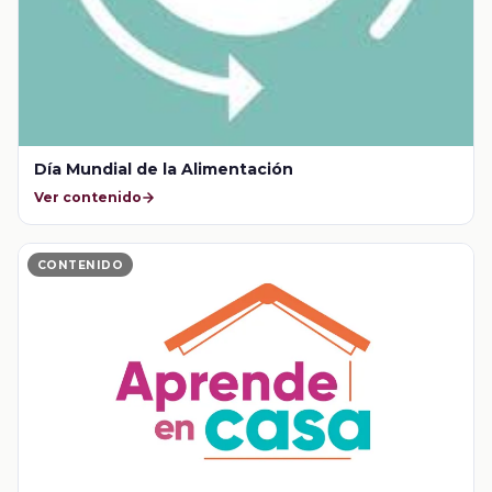
Día Mundial de la Alimentación
Ver contenido
CONTENIDO