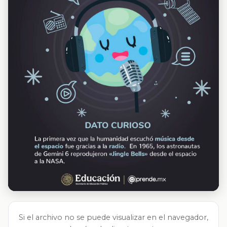
Si el archivo no se puede visualizar en el navegador,