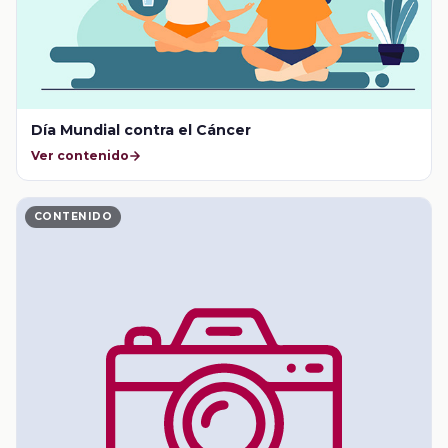
Día Mundial contra el Cáncer
Ver contenido
CONTENIDO