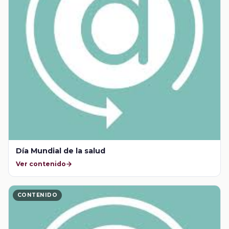
Día Mundial de la salud
Ver contenido
CONTENIDO