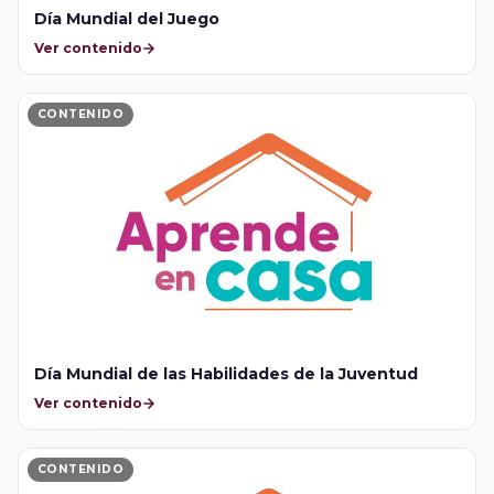
Día Mundial del Juego
Ver contenido
CONTENIDO
Día Mundial de las Habilidades de la Juventud
Ver contenido
CONTENIDO