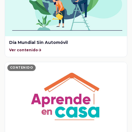
Día Mundial Sin Automóvil
Ver contenido
CONTENIDO