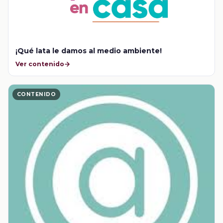
¡Qué lata le damos al medio ambiente!
Ver contenido
CONTENIDO