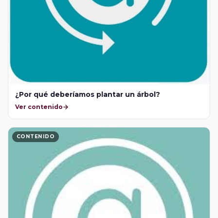
¿Por qué deberíamos plantar un árbol?
Ver contenido
CONTENIDO