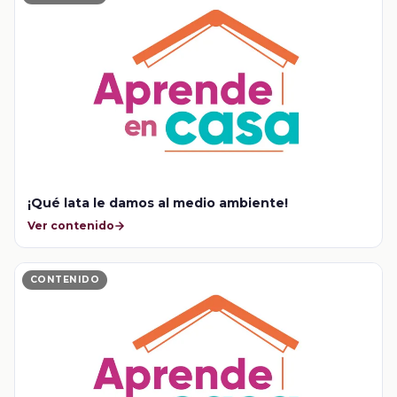
¡Qué lata le damos al medio ambiente!
Ver contenido
CONTENIDO