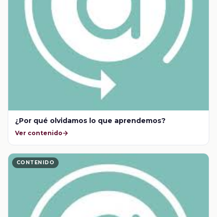
¿Por qué olvidamos lo que aprendemos?
Ver contenido
CONTENIDO