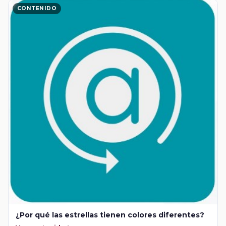
CONTENIDO
¿Por qué las estrellas tienen colores diferentes?