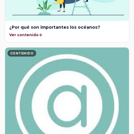
¿Por qué son importantes los océanos?
Ver contenido
CONTENIDO