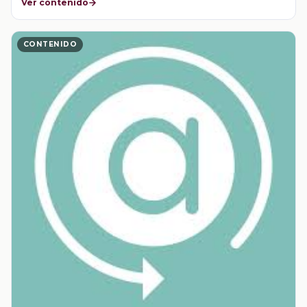
Ver contenido
CONTENIDO