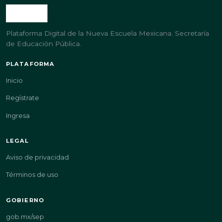
Plataforma Digital de la Nueva Escuela Mexicana. Secretaría
de Educación Pública.
PLATAFORMA
Inicio
Regístrate
Ingresa
LEGAL
Aviso de privacidad
Términos de uso
GOBIERNO
gob.mx/sep