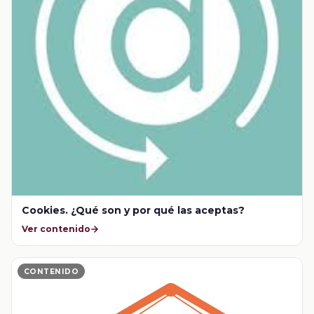
Cookies. ¿Qué son y por qué las aceptas?
Ver contenido
CONTENIDO