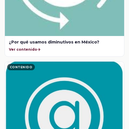
¿Por qué usamos diminutivos en México?
Ver contenido
CONTENIDO