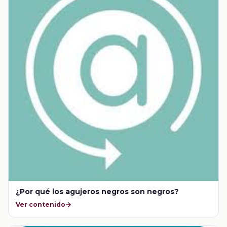
¿Por qué los agujeros negros son negros?
Ver contenido