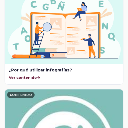
¿Por qué utilizar infografías?
Ver contenido
CONTENIDO