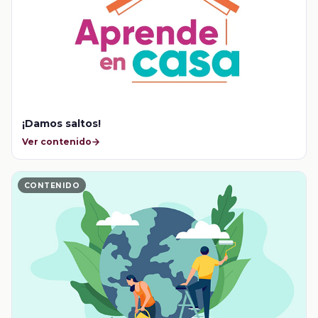
¡Damos saltos!
Ver contenido
CONTENIDO