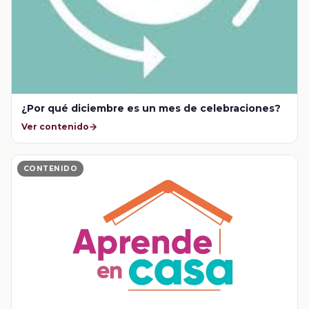
¿Por qué diciembre es un mes de celebraciones?
Ver contenido
CONTENIDO