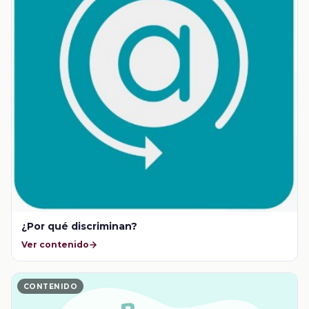
¿Por qué discriminan?
Ver contenido
CONTENIDO