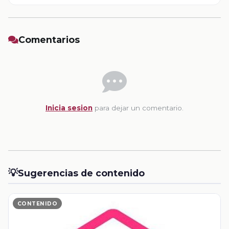
Comentarios
Inicia sesion
para dejar un comentario.
💡
Sugerencias de contenido
CONTENIDO