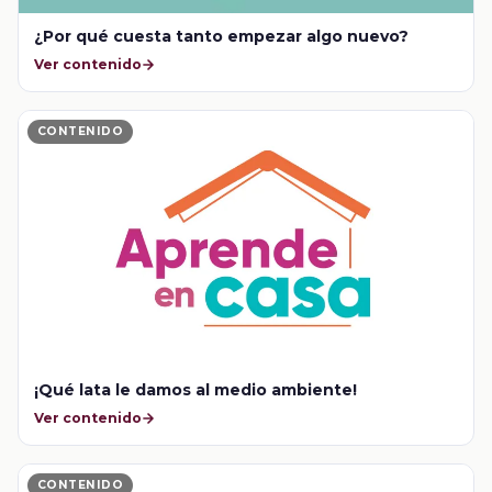
¿Por qué cuesta tanto empezar algo nuevo?
Ver contenido
CONTENIDO
¡Qué lata le damos al medio ambiente!
Ver contenido
CONTENIDO