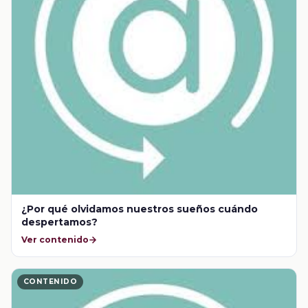
¿Por qué olvidamos nuestros sueños cuándo
despertamos?
Ver contenido
CONTENIDO