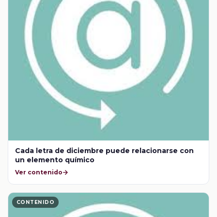
Cada letra de diciembre puede relacionarse con
un elemento químico
Ver contenido
CONTENIDO