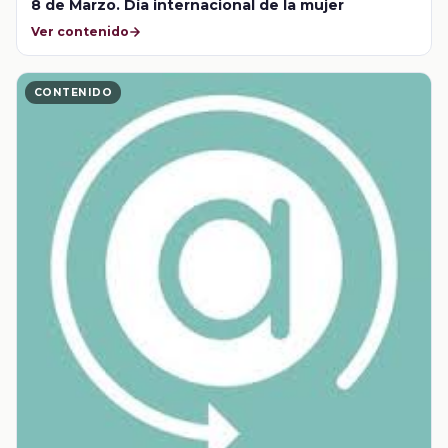
8 de Marzo. Día internacional de la mujer
Ver contenido
CONTENIDO