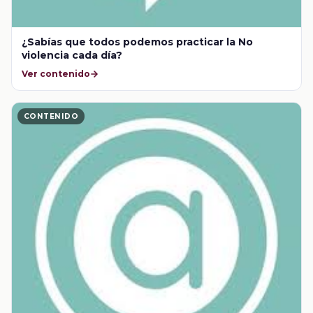
¿Sabías que todos podemos practicar la No
violencia cada día?
Ver contenido
CONTENIDO