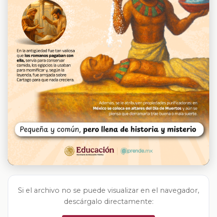
Si el archivo no se puede visualizar en el navegador,
descárgalo directamente: