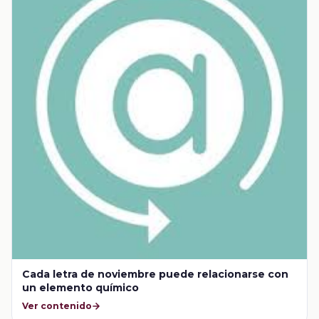
Cada letra de noviembre puede relacionarse con
un elemento químico
Ver contenido