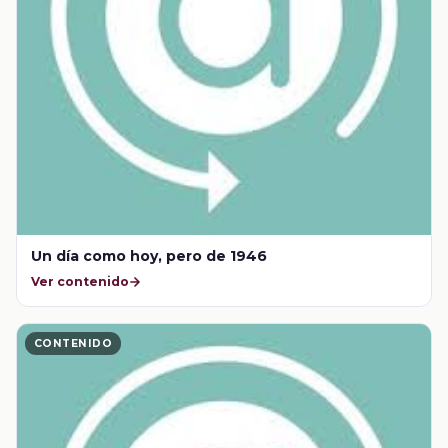
Un día como hoy, pero de 1946
Ver contenido
CONTENIDO