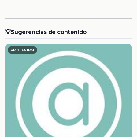
💡
Sugerencias de contenido
CONTENIDO