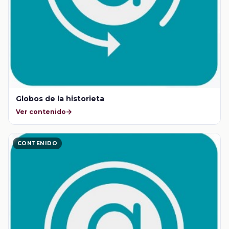
Globos de la historieta
Ver contenido
CONTENIDO