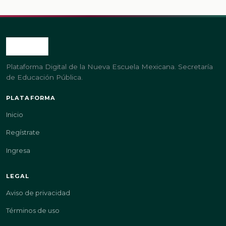
Plataforma Digital de la Nueva Escuela Mexicana. Secretaría
de Educación Pública.
PLATAFORMA
Inicio
Regístrate
Ingresa
LEGAL
Aviso de privacidad
Términos de uso