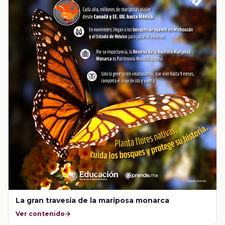
La gran travesía de la mariposa monarca
Ver contenido