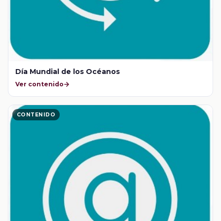
Día Mundial de los Océanos
Ver contenido
CONTENIDO