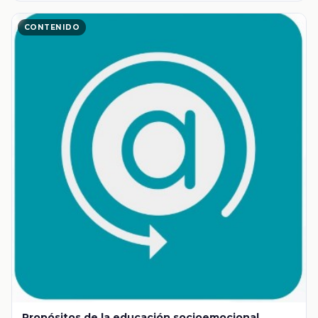
CONTENIDO
Propósitos de la educación socioemocional