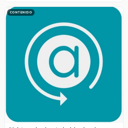
CONTENIDO