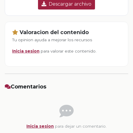
Descargar archivo
Valoracion del contenido
Tu opinion ayuda a mejorar los recursos
Inicia sesion
para valorar este contenido.
Comentarios
Inicia sesion
para dejar un comentario.