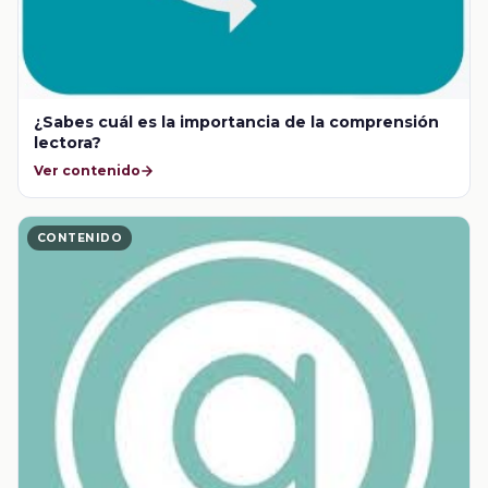
¿Sabes cuál es la importancia de la comprensión
lectora?
Ver contenido
CONTENIDO