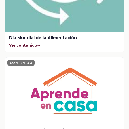
Día Mundial de la Alimentación
Ver contenido
CONTENIDO