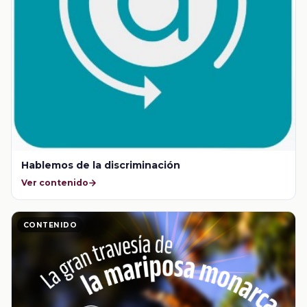
Hablemos de la discriminación
Ver contenido
CONTENIDO