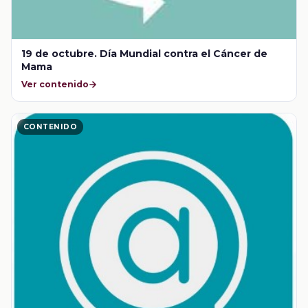
19 de octubre. Día Mundial contra el Cáncer de
Mama
Ver contenido
CONTENIDO