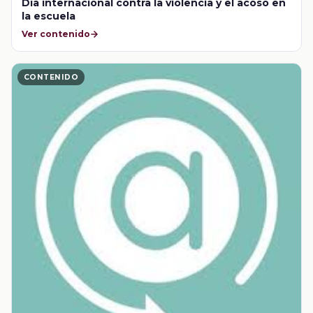
Día internacional contra la violencia y el acoso en
la escuela
Ver contenido
CONTENIDO