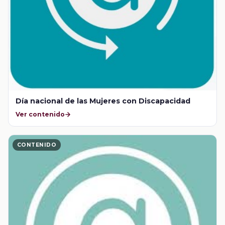
Día nacional de las Mujeres con Discapacidad
Ver contenido
CONTENIDO