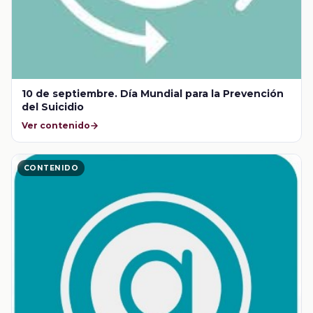
10 de septiembre. Día Mundial para la Prevención
del Suicidio
Ver contenido
CONTENIDO