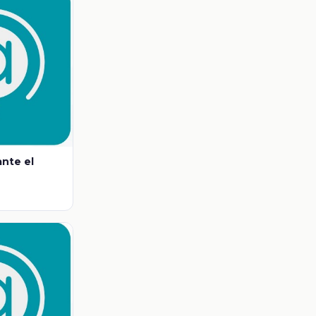
ante el