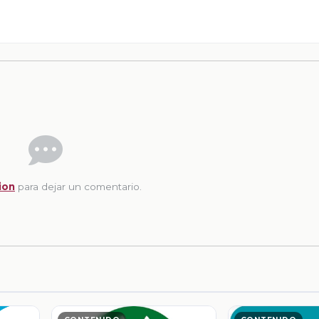
ion
para dejar un comentario.