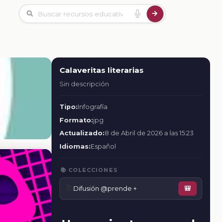
Calaveritas literarias
Sin descripción
Tipo:
Infografía
Formato:
jpg
Actualizado:
8 de Abril de 2026 a las 15:23
Idiomas:
Español
📚 COLECCIONES
📚
Difusión @prende +
🎒