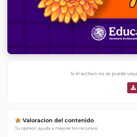
Si el archivo no se puede visu
Valoracion del contenido
Tu opinion ayuda a mejorar los recursos