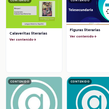
CONTENIDO
CONTENIDO
Figuras literarias
Calaveritas literarias
Ver contenido
Ver contenido
CONTENIDO
CONTENIDO