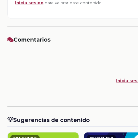
Inicia sesion
para valorar este contenido.
Comentarios
Inicia ses
💡
Sugerencias de contenido