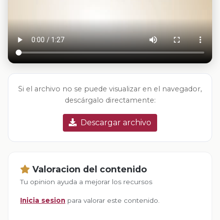
Si el archivo no se puede visualizar en el navegador,
descárgalo directamente:
Descargar archivo
Valoracion del contenido
Tu opinion ayuda a mejorar los recursos
Inicia sesion
para valorar este contenido.