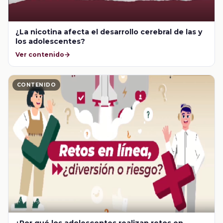
¿La nicotina afecta el desarrollo cerebral de las y
los adolescentes?
Ver contenido
CONTENIDO