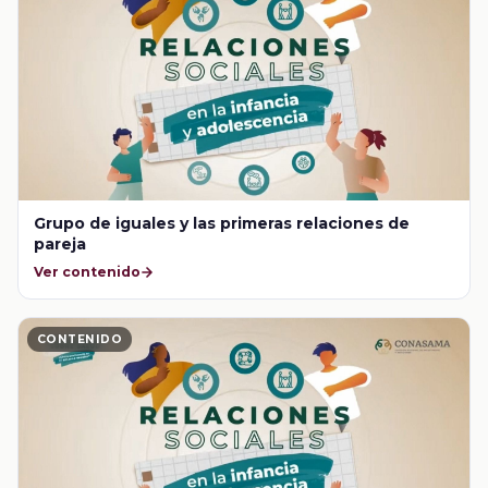
Grupo de iguales y las primeras relaciones de
pareja
Ver contenido
CONTENIDO