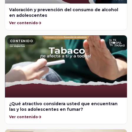
Valoración y prevención del consumo de alcohol
en adolescentes
Ver contenido
CONTENIDO
¿Qué atractivo considera usted que encuentran
las y los adolescentes en fumar?
Ver contenido