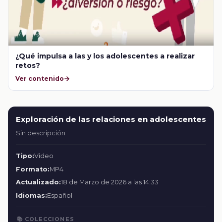
¿Qué impulsa a las y los adolescentes a realizar
retos?
Ver contenido
Exploración de las relaciones en adolescentes
Sin descripción
Tipo:
Video
Formato:
MP4
Actualizado:
18 de Marzo de 2026 a las 14:33
Idiomas:
Español
📚 COLECCIONES