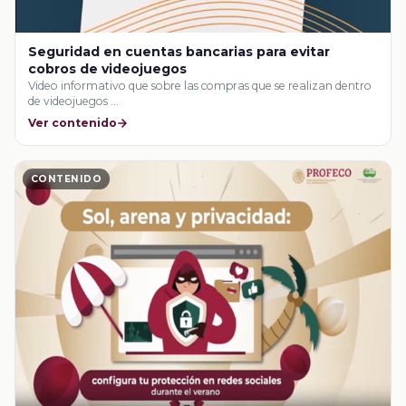
Seguridad en cuentas bancarias para evitar
cobros de videojuegos
Video informativo que sobre las compras que se realizan dentro
de videojuegos …
Ver contenido
CONTENIDO