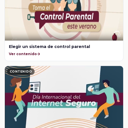
Elegir un sistema de control parental
Ver contenido
CONTENIDO