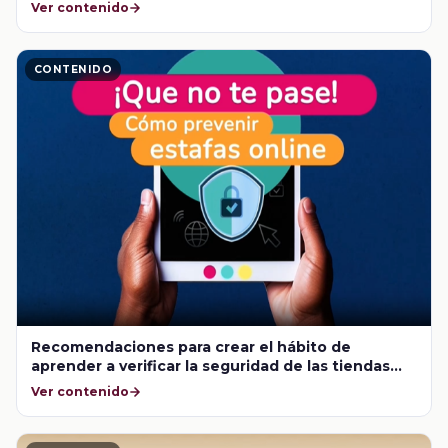
Ver contenido
CONTENIDO
Recomendaciones para crear el hábito de
aprender a verificar la seguridad de las tiendas
online.
Ver contenido