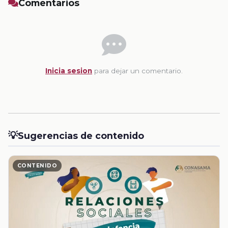
Comentarios
Inicia sesion
para dejar un comentario.
💡
Sugerencias de contenido
CONTENIDO