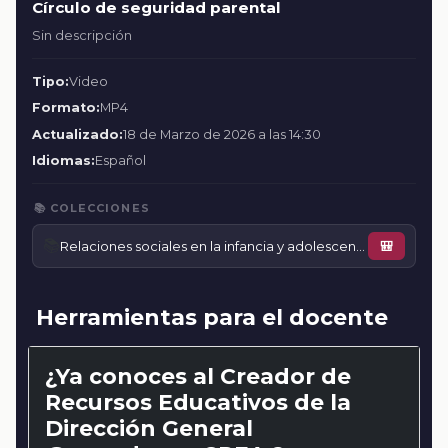
Círculo de seguridad parental
Sin descripción
Tipo:
Video
Formato:
MP4
Actualizado:
18 de Marzo de 2026 a las 14:30
Idiomas:
Español
📚 COLECCIONES
📚
Relaciones sociales en la infancia y adolescencia
🎒
Herramientas para el docente
¿Ya conoces al Creador de
Recursos Educativos de la
Dirección General