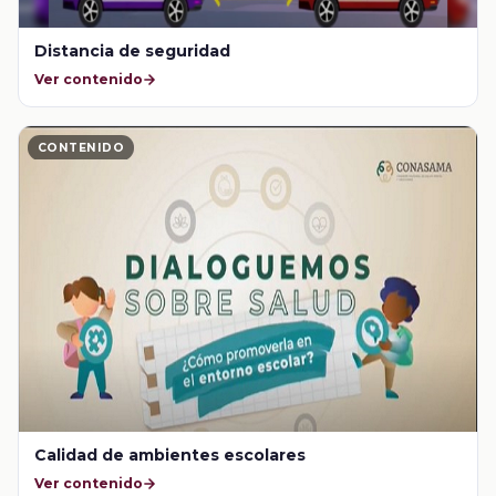
Distancia de seguridad
Ver contenido
CONTENIDO
Calidad de ambientes escolares
Ver contenido