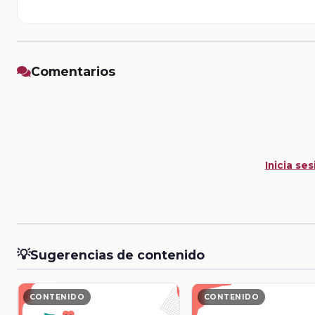
Comentarios
Inicia ses
💡
Sugerencias de contenido
CONTENIDO
CONTENIDO