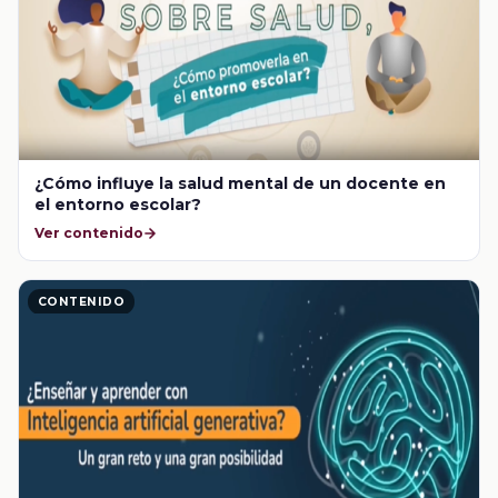
¿Cómo influye la salud mental de un docente en
el entorno escolar?
Ver contenido
CONTENIDO