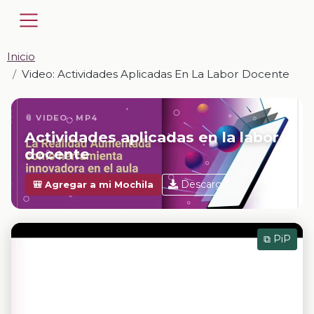
Inicio
Video: Actividades Aplicadas En La Labor Docente
📎 VIDEO · MP4
Actividades aplicadas en la labor
docente
Descargar
🎒 Agregar a mi Mochila
⧉ PiP