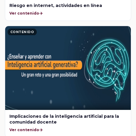
Riesgo en internet, actividades en línea
Ver contenido
CONTENIDO
Implicaciones de la inteligencia artificial para la
comunidad docente
Ver contenido