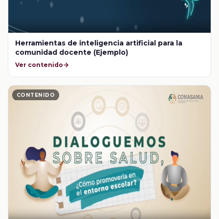
Herramientas de inteligencia artificial para la
comunidad docente (Ejemplo)
Ver contenido
CONTENIDO