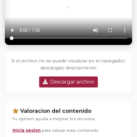
Si el archivo no se puede visualizar en el navegador,
descárgalo directamente:
Descargar archivo
Valoracion del contenido
Tu opinion ayuda a mejorar los recursos
Inicia sesion
para valorar este contenido.