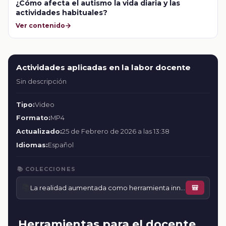
¿Cómo afecta el autismo la vida diaria y las
actividades habituales?
Ver contenido
Actividades aplicadas en la labor docente
Sin descripción
Tipo:
Video
Formato:
MP4
Actualizado:
25 de Febrero de 2026 a las 13:38
Idiomas:
Español
📚 COLECCIONES
📚
La realidad aumentada como herramienta innovadora en el aula
🎒
Herramientas para el docente