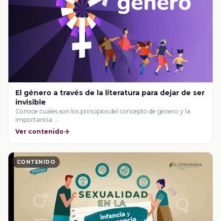
El género a través de la literatura para dejar de ser
invisible
Conoce cuales son los principios del concepto de género y la
importancia …
Ver contenido
CONTENIDO