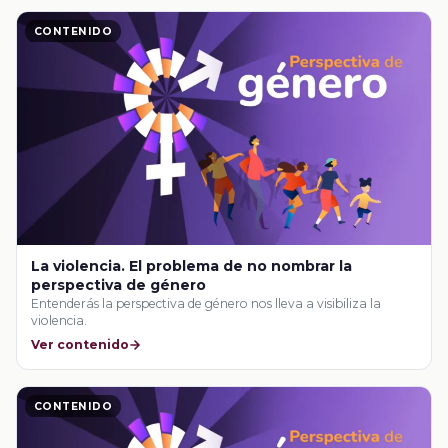
CONTENIDO
La violencia. El problema de no nombrar la
perspectiva de género
Entenderás la perspectiva de género nos lleva a visibiliza la
violencia.
Ver contenido
CONTENIDO