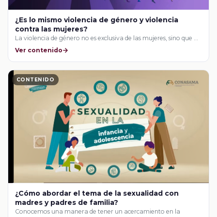
¿Es lo mismo violencia de género y violencia
contra las mujeres?
La violencia de género no es exclusiva de las mujeres, sino que …
Ver contenido
CONTENIDO
¿Cómo abordar el tema de la sexualidad con
madres y padres de familia?
Conocemos una manera de tener un acercamiento en la