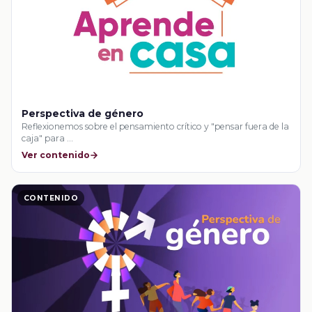
Perspectiva de género
Reflexionemos sobre el pensamiento crítico y "pensar fuera de la
caja" para …
Ver contenido
CONTENIDO