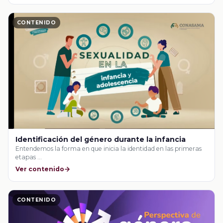
CONTENIDO
Identificación del género durante la infancia
Entendemos la forma en que inicia la identidad en las primeras
etapas …
Ver contenido
CONTENIDO