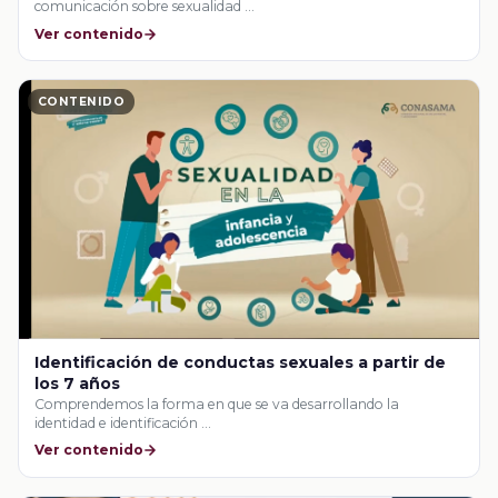
comunicación sobre sexualidad …
Ver contenido
CONTENIDO
Identificación de conductas sexuales a partir de
los 7 años
Comprendemos la forma en que se va desarrollando la
identidad e identificación …
Ver contenido