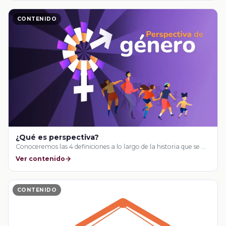
CONTENIDO
¿Qué es perspectiva?
Conoceremos las 4 definiciones a lo largo de la historia que se …
Ver contenido
CONTENIDO