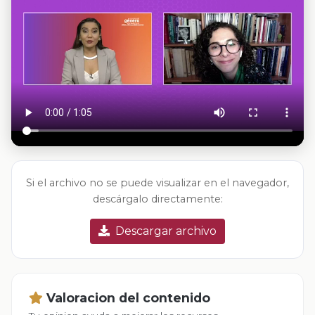
Si el archivo no se puede visualizar en el navegador,
descárgalo directamente:
Descargar archivo
Valoracion del contenido