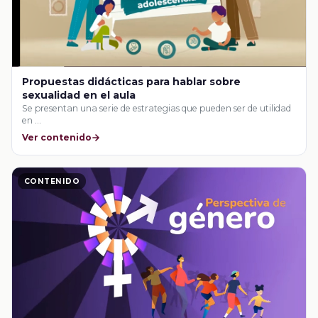
Propuestas didácticas para hablar sobre
sexualidad en el aula
Se presentan una serie de estrategias que pueden ser de utilidad
en …
Ver contenido
CONTENIDO