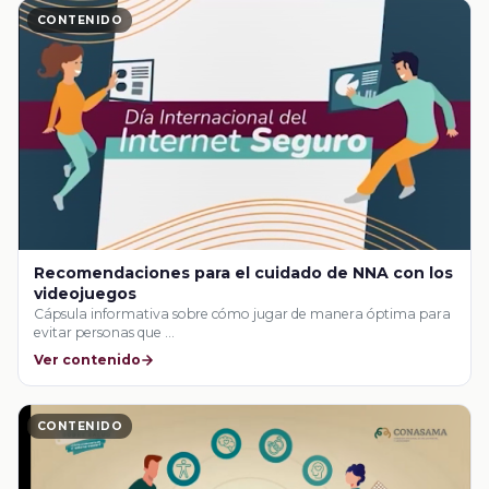
CONTENIDO
Recomendaciones para el cuidado de NNA con los
videojuegos
Cápsula informativa sobre cómo jugar de manera óptima para
evitar personas que …
Ver contenido
CONTENIDO