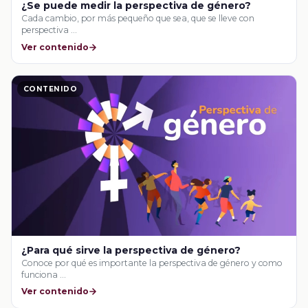
¿Se puede medir la perspectiva de género?
Cada cambio, por más pequeño que sea, que se lleve con
perspectiva …
Ver contenido
CONTENIDO
¿Para qué sirve la perspectiva de género?
Conoce por qué es importante la perspectiva de género y como
funciona …
Ver contenido