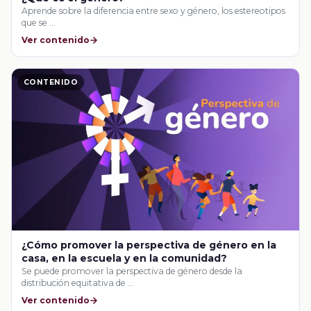
Aprende sobre la diferencia entre sexo y género, los estereotipos
que se …
Ver contenido
CONTENIDO
¿Cómo promover la perspectiva de género en la
casa, en la escuela y en la comunidad?
Se puede promover la perspectiva de género desde la
distribución equitativa de …
Ver contenido