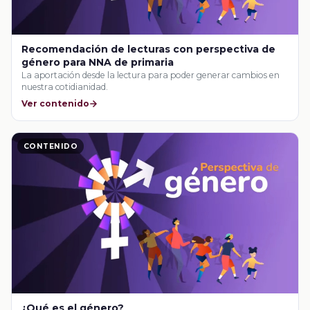
Recomendación de lecturas con perspectiva de
género para NNA de primaria
La aportación desde la lectura para poder generar cambios en
nuestra cotidianidad.
Ver contenido
CONTENIDO
¿Qué es el género?