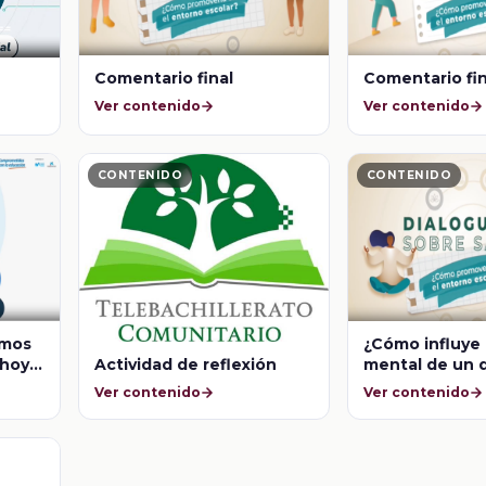
Comentario final
Comentario fin
Ver contenido
Ver contenido
CONTENIDO
CONTENIDO
amos
¿Cómo influye 
 hoy
mental de un 
Actividad de reflexión
r,
el entorno esc
Ver contenido
Ver contenido
 el
ey