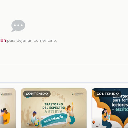
ion
para dejar un comentario.
CONTENIDO
CONTENIDO