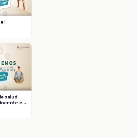
al
la salud
docente en
olar?