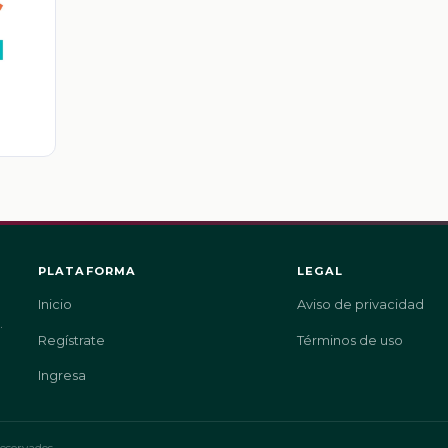
PLATAFORMA
LEGAL
Inicio
Aviso de privacidad
.
Regístrate
Términos de uso
Ingresa
eservados.