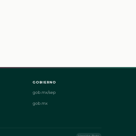
GOBIERNO
gob.mx/sep
gob.mx
Versión Beta