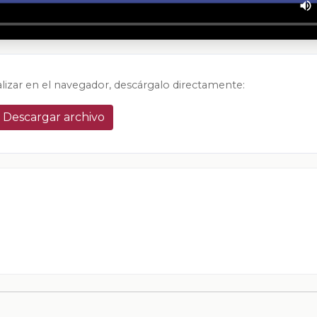
alizar en el navegador, descárgalo directamente:
Descargar archivo