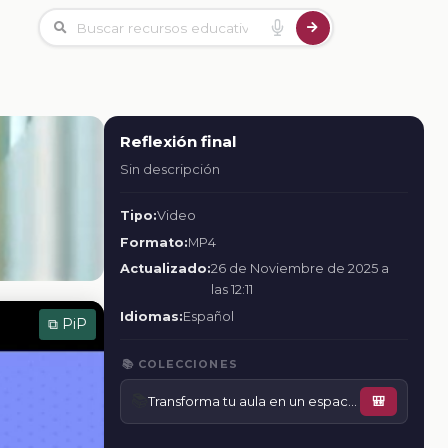
Reflexión final
Sin descripción
Tipo:
Video
Formato:
MP4
Actualizado:
26 de Noviembre de 2025 a
las 12:11
Idiomas:
Español
⧉ PiP
📚 COLECCIONES
📚
Transforma tu aula en un espacio creativo
🎒