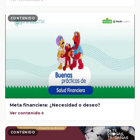
CONTENIDO
Meta financiera: ¿Necesidad o deseo?
Ver contenido
CONTENIDO