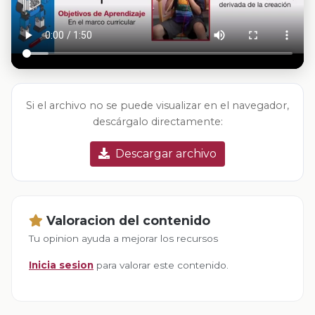
Si el archivo no se puede visualizar en el navegador,
descárgalo directamente:
Descargar archivo
Valoracion del contenido
Tu opinion ayuda a mejorar los recursos
Inicia sesion
para valorar este contenido.