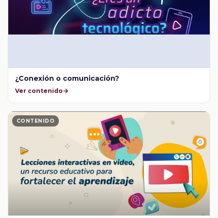
¿Conexión o comunicación?
Ver contenido
CONTENIDO