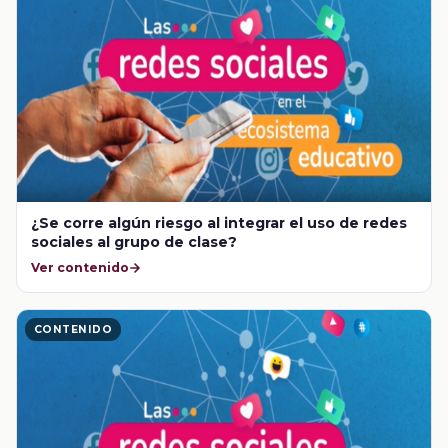
¿Se corre algún riesgo al integrar el uso de redes
sociales al grupo de clase?
Ver contenido
CONTENIDO