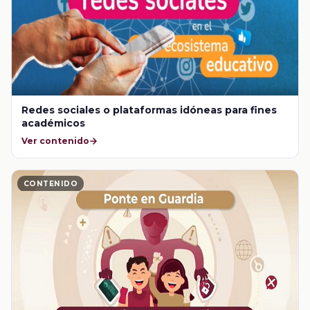
Redes sociales o plataformas idóneas para fines
académicos
Ver contenido
CONTENIDO