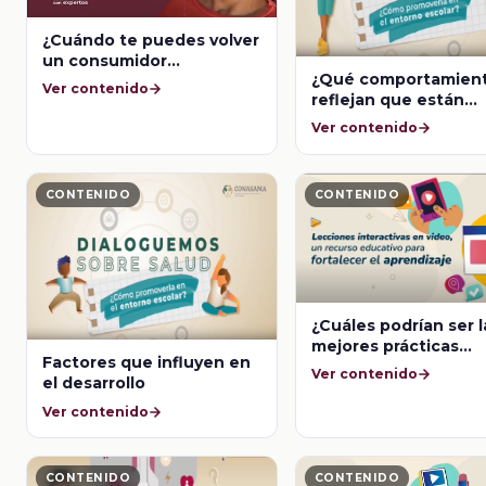
¿Cuándo te puedes volver
un consumidor
¿Qué comportamien
permanente?
Ver contenido
reflejan que están
atravesando por un 
Ver contenido
momento?
CONTENIDO
CONTENIDO
¿Cuáles podrían ser l
mejores prácticas
Factores que influyen en
recomendadas al
Ver contenido
el desarrollo
momento de usar vi
en clase?
Ver contenido
CONTENIDO
CONTENIDO