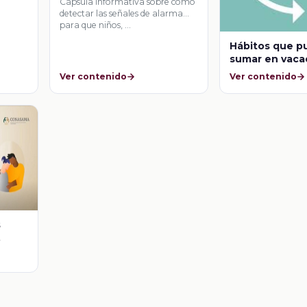
Cápsula informativa sobre cómo
detectar las señales de alarma
para que niños, …
Hábitos que p
sumar en vaca
Ver contenido
Ver contenido
s
n,
ué
lo?