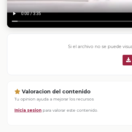
Si el archivo no se puede visu
Valoracion del contenido
Tu opinion ayuda a mejorar los recursos
Inicia sesion
para valorar este contenido.