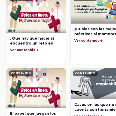
¿Cuáles son las mejo
prácticas al moment
¿Qué hay que hacer si
usar el video?
Ver contenido
encuentro un reto en
línea que probablemente
Ver contenido
cause daños?
CONTENIDO
CONTENIDO
Casos en los que no 
cuenta con herramie
El papel que juegan los
digitales