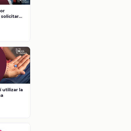
jor
solicitar
guien que
hol?
 utilizar la
na