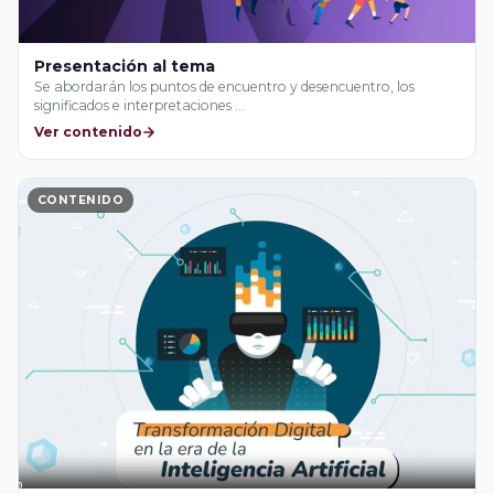
Presentación al tema
Se abordarán los puntos de encuentro y desencuentro, los
significados e interpretaciones …
Ver contenido
CONTENIDO