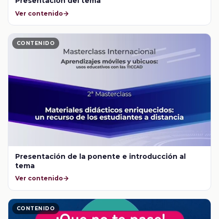
Presentacion del tema
Ver contenido
CONTENIDO
Presentación de la ponente e introducción al
tema
Ver contenido
CONTENIDO