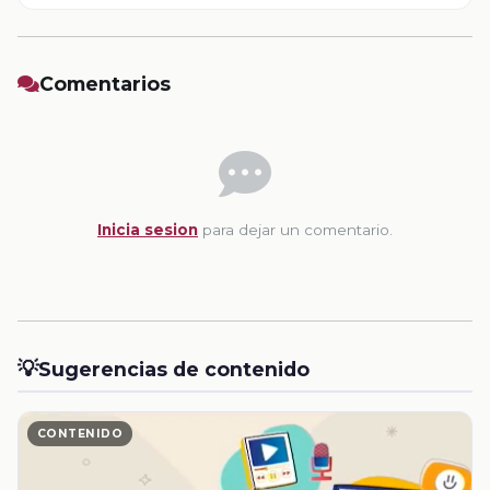
Comentarios
Inicia sesion
para dejar un comentario.
💡
Sugerencias de contenido
CONTENIDO