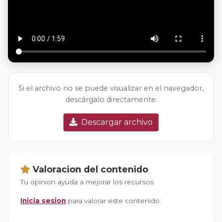
Si el archivo no se puede visualizar en el navegador,
descárgalo directamente:
Descargar archivo
Valoracion del contenido
Tu opinion ayuda a mejorar los recursos
Inicia sesion
para valorar este contenido.