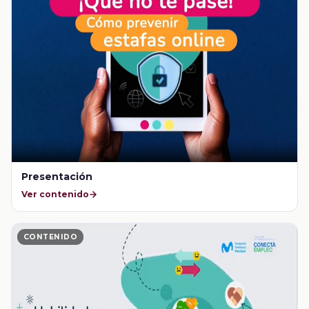
Presentación
Ver contenido
CONTENIDO