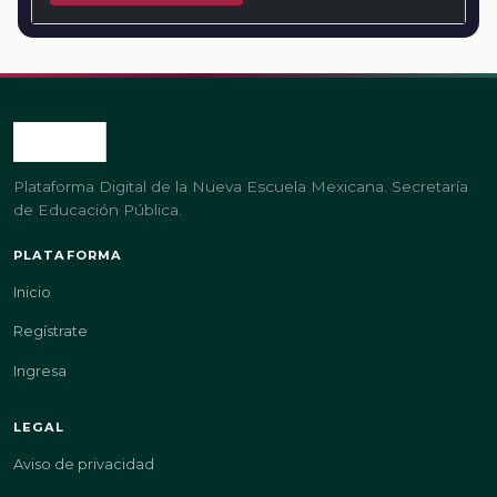
Plataforma Digital de la Nueva Escuela Mexicana. Secretaría
de Educación Pública.
PLATAFORMA
Inicio
Regístrate
Ingresa
LEGAL
Aviso de privacidad