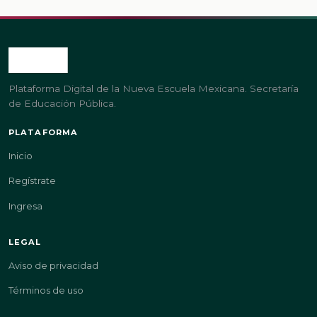
Plataforma Digital de la Nueva Escuela Mexicana. Secretaría
de Educación Pública.
PLATAFORMA
Inicio
Regístrate
Ingresa
LEGAL
Aviso de privacidad
Términos de uso