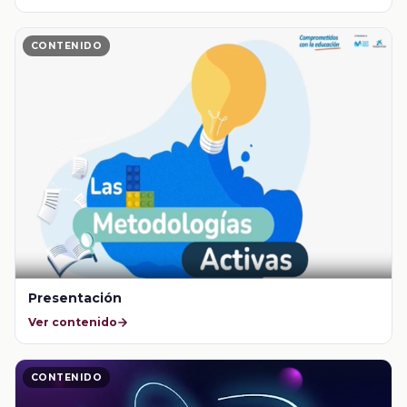
CONTENIDO
Presentación
Ver contenido
CONTENIDO