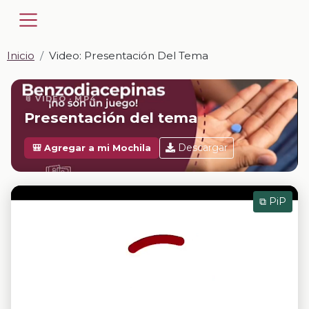
Inicio
Video: Presentación Del Tema
📎 VIDEO · MP4
Presentación del tema
Descargar
🎒 Agregar a mi Mochila
⧉ PiP