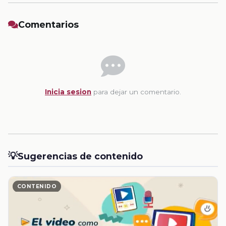
Comentarios
Inicia sesion
para dejar un comentario.
💡
Sugerencias de contenido
CONTENIDO