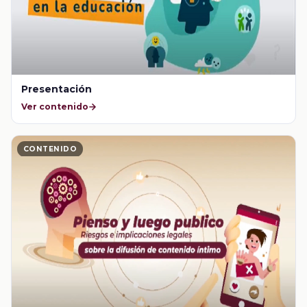
Presentación
Ver contenido
CONTENIDO