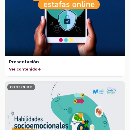
Presentación
Ver contenido
CONTENIDO