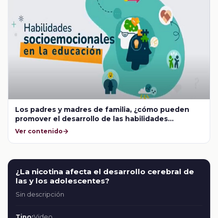
Los padres y madres de familia, ¿cómo pueden
promover el desarrollo de las habilidades
socioemocionales?
Ver contenido
¿La nicotina afecta el desarrollo cerebral de
las y los adolescentes?
Sin descripción
Tipo:
Video