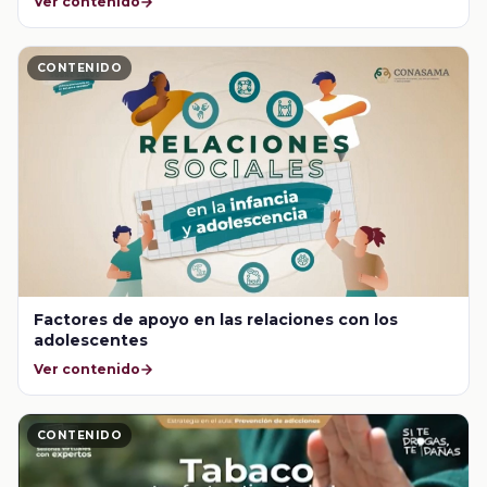
Ver contenido
CONTENIDO
Factores de apoyo en las relaciones con los
adolescentes
Ver contenido
CONTENIDO