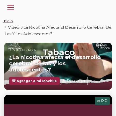
Inicio
Video: ¿La Nicotina Afecta El Desarrollo Cerebral De
Las Y Los Adolescentes?
📎 VIDEO · MP4
¿La nicotina afecta el desarrollo
cerebral de las y los
adolescentes?
Descargar
🎒 Agregar a mi Mochila
⧉ PiP