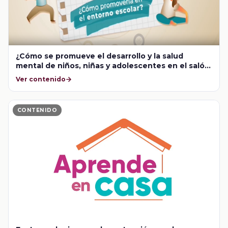
¿Cómo se promueve el desarrollo y la salud
mental de niños, niñas y adolescentes en el salón
de clases?
Ver contenido
CONTENIDO