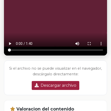
Si el archivo no se puede visualizar en el navegador,
descárgalo directamente:
Descargar archivo
Valoracion del contenido