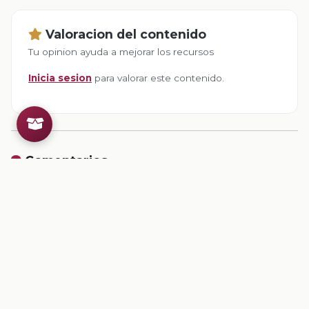
Valoracion del contenido
Tu opinion ayuda a mejorar los recursos
Inicia sesion
para valorar este contenido.
Comentarios
Inicia sesion
para dejar un comentario.