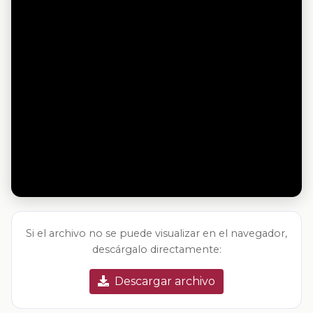
Si el archivo no se puede visualizar en el navegador,
descárgalo directamente:
Descargar archivo