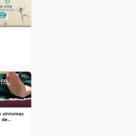
s síntomas
e de
r la