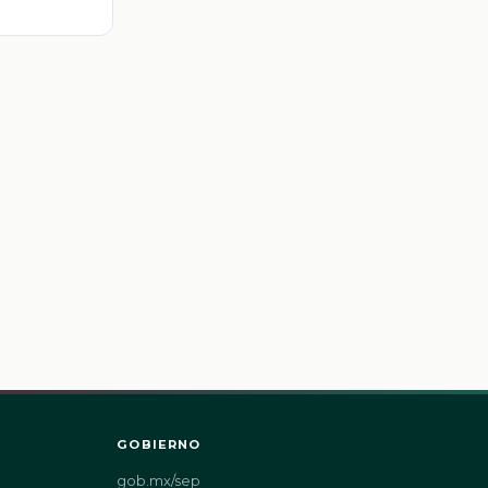
GOBIERNO
gob.mx/sep