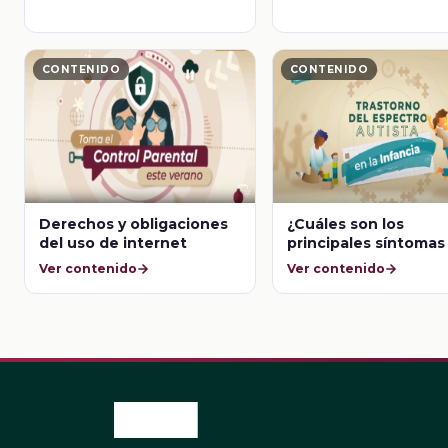
CONTENIDO
CONTENIDO
Derechos y obligaciones
¿Cuáles son los
del uso de internet
principales síntomas
Trastorno del Espec
Ver contenido
Ver contenido
Autista?