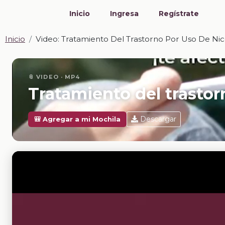
Inicio
Ingresa
Regístrate
Inicio
Video: Tratamiento Del Trastorno Por Uso De Nic
📎 VIDEO · MP4
Tratamiento del trastor
Descargar
🎒 Agregar a mi Mochila