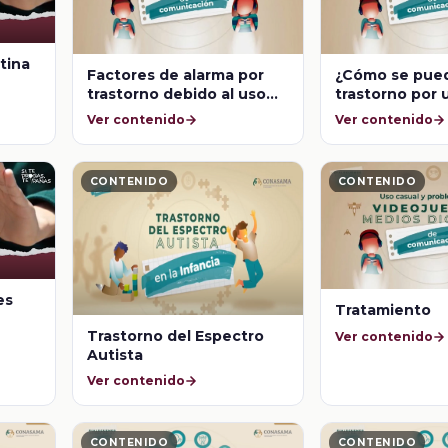
tina
Factores de alarma por
¿Cómo se puede
trastorno debido al uso
trastorno por 
de videojuegos
videojuego? (o
Ver contenido
Ver contenido
(respuestas del público)
público)
CONTENIDO
CONTENIDO
es
Tratamiento
Trastorno del Espectro
Ver contenido
Autista
Ver contenido
CONTENIDO
CONTENIDO