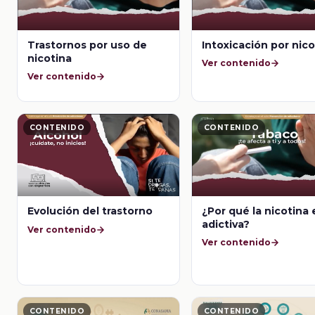
Trastornos por uso de
Intoxicación por nico
nicotina
Ver contenido
Ver contenido
CONTENIDO
CONTENIDO
¿Por qué la nicotina 
Evolución del trastorno
adictiva?
Ver contenido
Ver contenido
CONTENIDO
CONTENIDO