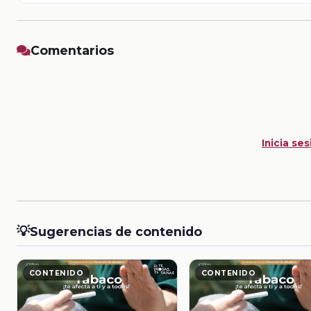
Comentarios
Inicia ses
💡
Sugerencias de contenido
CONTENIDO
CONTENIDO