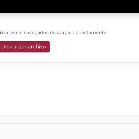
alizar en el navegador, descárgalo directamente:
Descargar archivo