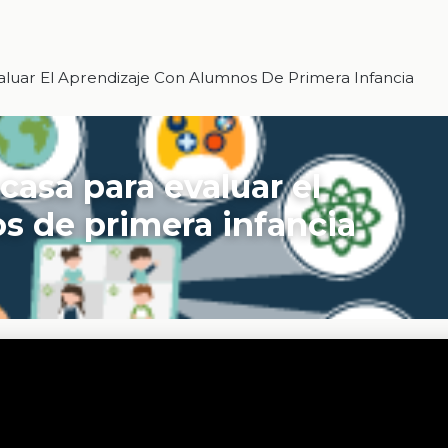
valuar El Aprendizaje Con Alumnos De Primera Infancia
casa para evaluar el
s de primera infancia