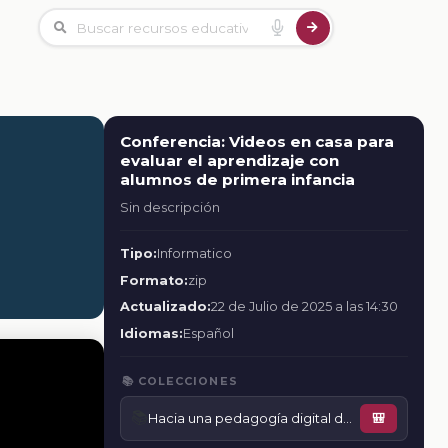
Conferencia: Videos en casa para
evaluar el aprendizaje con
alumnos de primera infancia
Sin descripción
Tipo:
Informatico
Formato:
zip
Actualizado:
22 de Julio de 2025 a las 14:30
Idiomas:
Español
📚 COLECCIONES
📚
Hacia una pedagogía digital de la práctica docente
🎒