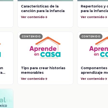
Características de la
Repertorios y 
canción para la infancia
para la infanci
Ver contenido
Ver contenido
CONTENIDO
CONTENIDO
un
Tips para crear historias
Componentes 
ra
memorables
aprendizaje mó
Ver contenido
Ver contenido