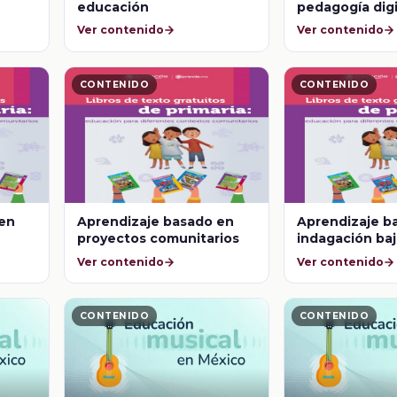
educación
pedagogía digi
zaje
emergencia e
Ver contenido
Ver contenido
importancia en
contexto actu
CONTENIDO
CONTENIDO
 en
Aprendizaje basado en
Aprendizaje b
proyectos comunitarios
indagación ba
STEAM
Ver contenido
Ver contenido
CONTENIDO
CONTENIDO