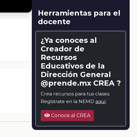
Herramientas para el
docente
¿Ya conoces al
Creador de
Recursos
Educativos de la
Dirección General
@prende.mx CREA ?
Crea recursos para tus clases.
Regístrate en la NEMD
aquí
.
Conoce al CREA