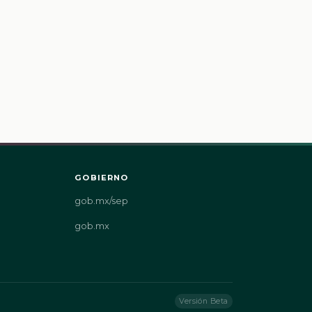
GOBIERNO
gob.mx/sep
gob.mx
Versión Beta