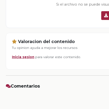
Si el archivo no se puede visu
Valoracion del contenido
Tu opinion ayuda a mejorar los recursos
Inicia sesion
para valorar este contenido.
Comentarios