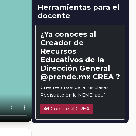
Herramientas para el
docente
¿Ya conoces al
Creador de
Recursos
Educativos de la
Dirección General
@prende.mx CREA ?
Crea recursos para tus clases.
Regístrate en la NEMD
aquí
.
Conoce al CREA