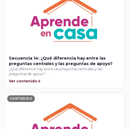
Secuencia 14: ¿Qué diferencia hay entre las
preguntas centrales y las preguntas de apoyo?
¿Qué diferencia hay entre las preguntas centrales y las
preguntas de apoyo? …
Ver contenido
CONTENIDO