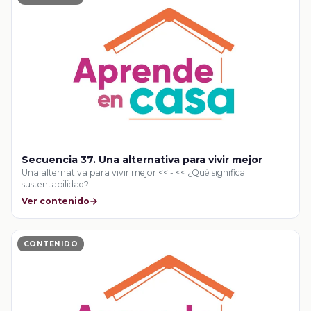
Secuencia 37. Una alternativa para vivir mejor
Una alternativa para vivir mejor << - << ¿Qué significa
sustentabilidad?
Ver contenido
CONTENIDO