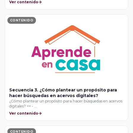
Ver contenido
CONTENIDO
Secuencia 3. ¿Cómo plantear un propósito para
hacer búsquedas en acervos digitales?
¿Cómo plantear un propósito para hacer búsquedas en acervos
digitales? << - …
Ver contenido
CONTENIDO