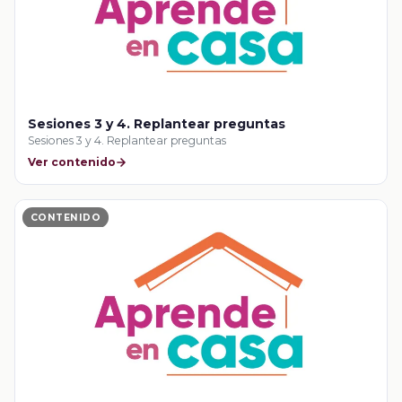
Sesiones 3 y 4. Replantear preguntas
Sesiones 3 y 4. Replantear preguntas
Ver contenido
CONTENIDO