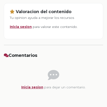
Valoracion del contenido
Tu opinion ayuda a mejorar los recursos
Inicia sesion
para valorar este contenido.
Comentarios
Inicia sesion
para dejar un comentario.