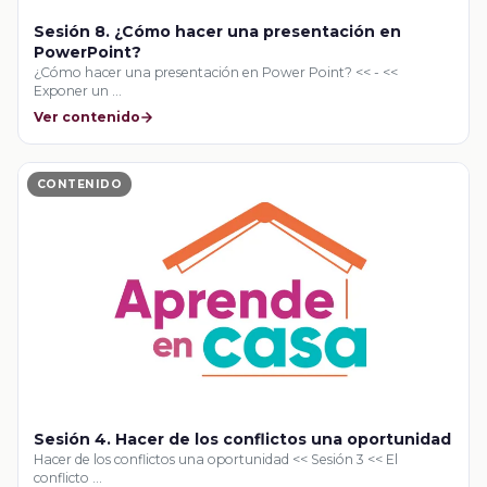
Sesión 8. ¿Cómo hacer una presentación en
PowerPoint?
¿Cómo hacer una presentación en Power Point? << - <<
Exponer un …
Ver contenido
CONTENIDO
Sesión 4. Hacer de los conflictos una oportunidad
Hacer de los conflictos una oportunidad << Sesión 3 << El
conflicto …