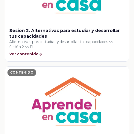
Sesión 2. Alternativas para estudiar y desarrollar
tus capacidades
Alternativas para estudiar y desarrollar tus capacidades <<
Sesión 2 << El …
Ver contenido
CONTENIDO