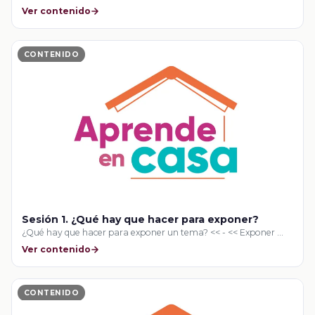
Ver contenido
CONTENIDO
Sesión 1. ¿Qué hay que hacer para exponer?
¿Qué hay que hacer para exponer un tema? << - << Exponer …
Ver contenido
CONTENIDO