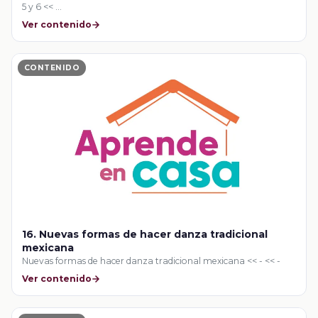
5 y 6 << …
Ver contenido
CONTENIDO
16. Nuevas formas de hacer danza tradicional
mexicana
Nuevas formas de hacer danza tradicional mexicana << - << -
Ver contenido