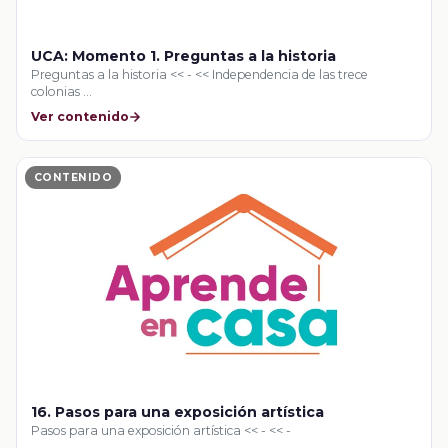
UCA: Momento 1. Preguntas a la historia
Preguntas a la historia << - << Independencia de las trece
colonias …
Ver contenido
CONTENIDO
16. Pasos para una exposición artística
Pasos para una exposición artística << - << -