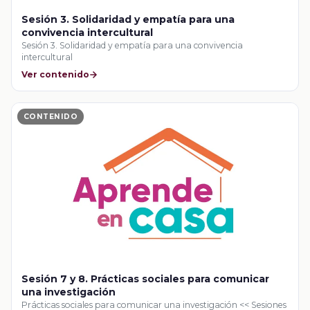
Sesión 3. Solidaridad y empatía para una
convivencia intercultural
Sesión 3. Solidaridad y empatía para una convivencia
intercultural
Ver contenido
CONTENIDO
Sesión 7 y 8. Prácticas sociales para comunicar
una investigación
Prácticas sociales para comunicar una investigación << Sesiones