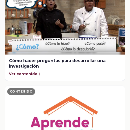
Cómo hacer preguntas para desarrollar una
investigación
Ver contenido
CONTENIDO