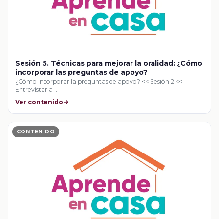
Sesión 5. Técnicas para mejorar la oralidad: ¿Cómo
incorporar las preguntas de apoyo?
¿Cómo incorporar la preguntas de apoyo? << Sesión 2 <<
Entrevistar a …
Ver contenido
CONTENIDO