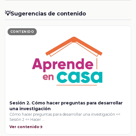
💡
Sugerencias de contenido
CONTENIDO
Sesión 2. Cómo hacer preguntas para desarrollar
una investigación
Cómo hacer preguntas para desarrollar una investigación <<
Sesión 2 << Hacer …
Ver contenido