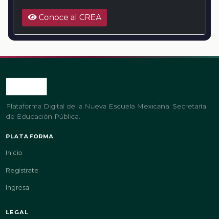
Conoce al CREA
Plataforma Digital de la Nueva Escuela Mexicana. Secretaría
de Educación Pública.
PLATAFORMA
Inicio
Regístrate
Ingresa
LEGAL