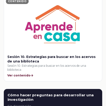
CONTENIDO
Sesión 10. Estrategias para buscar en los acervos
de una biblioteca
Sesión 10. Estrategias para buscar en los acervos de una
biblioteca
Ver contenido
Cómo hacer preguntas para desarrollar una
investigación