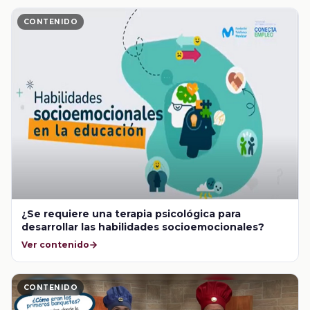
CONTENIDO
¿Se requiere una terapia psicológica para
desarrollar las habilidades socioemocionales?
Ver contenido
CONTENIDO