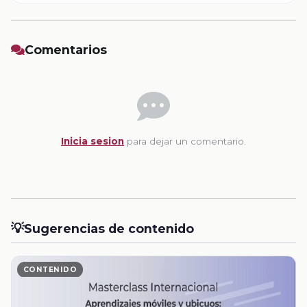
Comentarios
Inicia sesion
para dejar un comentario.
💡
Sugerencias de contenido
CONTENIDO