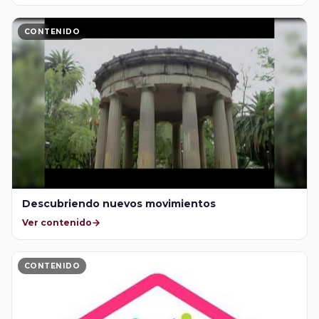
CONTENIDO
Descubriendo nuevos movimientos
Ver contenido
CONTENIDO