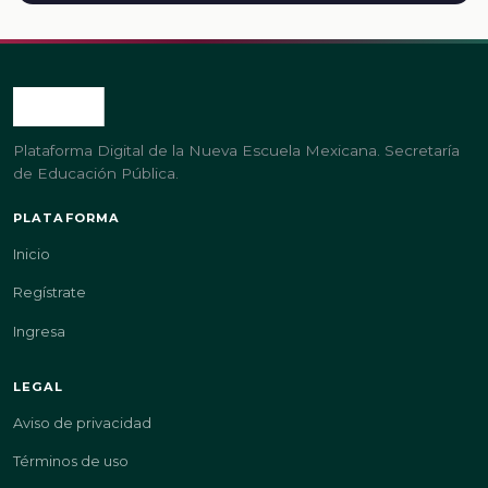
Plataforma Digital de la Nueva Escuela Mexicana. Secretaría
de Educación Pública.
PLATAFORMA
Inicio
Regístrate
Ingresa
LEGAL
Aviso de privacidad
Términos de uso