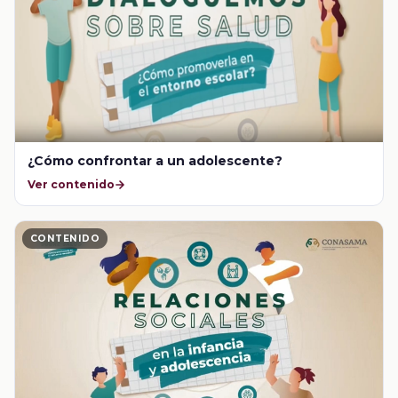
¿Cómo confrontar a un adolescente?
Ver contenido
CONTENIDO