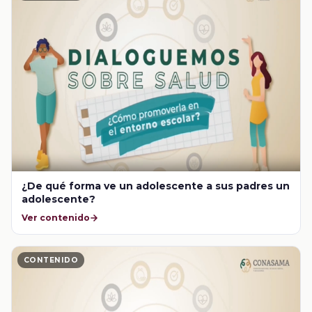
¿De qué forma ve un adolescente a sus padres un
adolescente?
Ver contenido
CONTENIDO