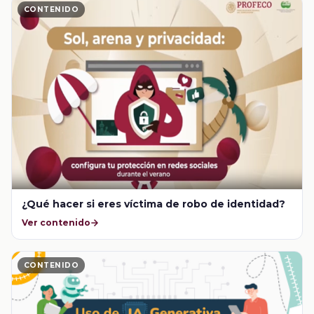
CONTENIDO
¿Qué hacer si eres víctima de robo de identidad?
Ver contenido
CONTENIDO