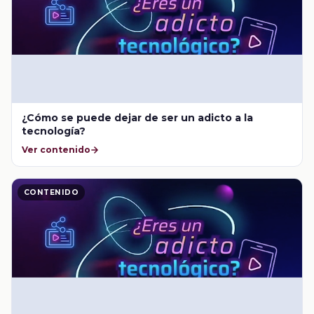
¿Cómo se puede dejar de ser un adicto a la
tecnología?
Ver contenido
CONTENIDO