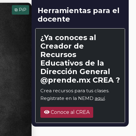
Herramientas para el
⧉ PiP
docente
¿Ya conoces al
Creador de
Recursos
Educativos de la
Dirección General
@prende.mx CREA ?
Crea recursos para tus clases.
Regístrate en la NEMD
aquí
.
Conoce al CREA