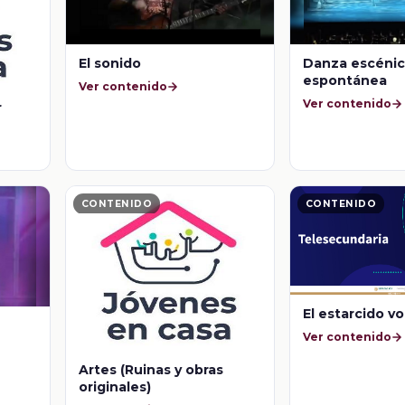
El sonido
Danza escénic
espontánea
Ver contenido
Ver contenido
r
CONTENIDO
CONTENIDO
El estarcido vol
Ver contenido
rpo
Artes (Ruinas y obras
originales)