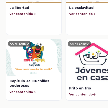
La libertad
La esclavitud
Ver contenido
Ver contenido
CONTENIDO
CONTENIDO
Capítulo 33. Cuchillos
poderosos
Frito en frío
Ver contenido
Ver contenido