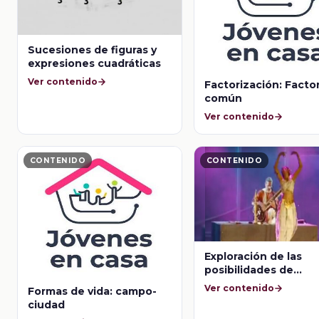
Sucesiones de figuras y
expresiones cuadráticas
Ver contenido
Factorización: Facto
común
Ver contenido
CONTENIDO
CONTENIDO
Exploración de las
posibilidades de
movimiento del cue
Ver contenido
Formas de vida: campo-
ciudad