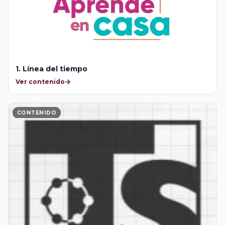
1. Línea del tiempo
Ver contenido
CONTENIDO