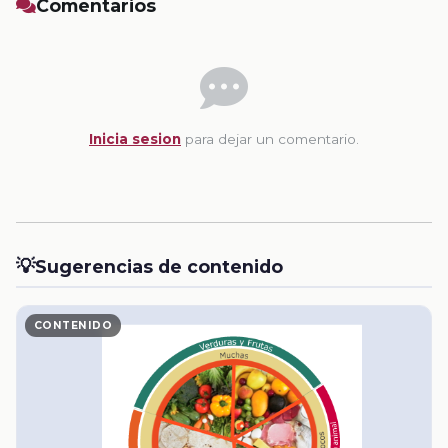
Comentarios
Inicia sesion
para dejar un comentario.
💡
Sugerencias de contenido
CONTENIDO