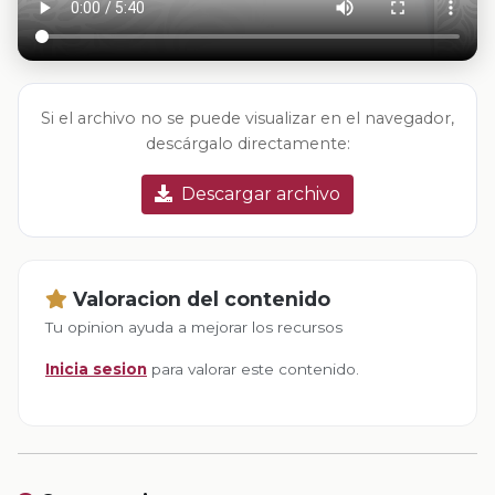
Si el archivo no se puede visualizar en el navegador,
descárgalo directamente:
Descargar archivo
Valoracion del contenido
Tu opinion ayuda a mejorar los recursos
Inicia sesion
para valorar este contenido.