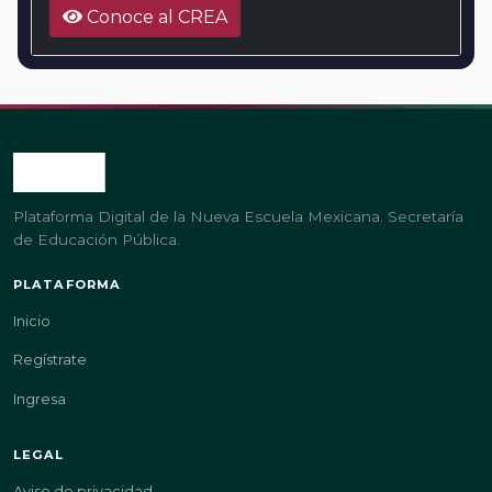
Conoce al CREA
Plataforma Digital de la Nueva Escuela Mexicana. Secretaría
de Educación Pública.
PLATAFORMA
Inicio
Regístrate
Ingresa
LEGAL
Aviso de privacidad