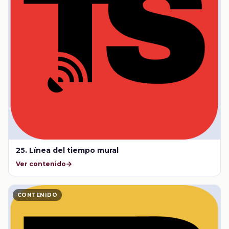
25. Línea del tiempo mural
Ver contenido
CONTENIDO