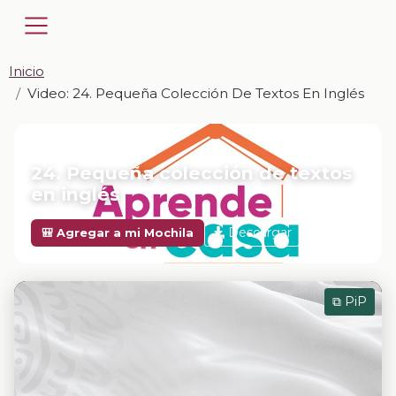
Inicio
Video: 24. Pequeña Colección De Textos En Inglés
📎 VIDEO · MP4
24. Pequeña colección de textos
en inglés
Descargar
🎒 Agregar a mi Mochila
⧉ PiP