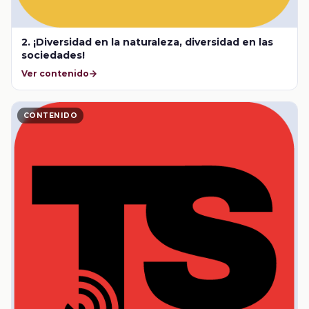
2. ¡Diversidad en la naturaleza, diversidad en las
sociedades!
Ver contenido
CONTENIDO