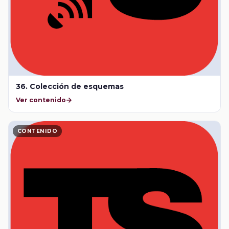
36. Colección de esquemas
Ver contenido
CONTENIDO