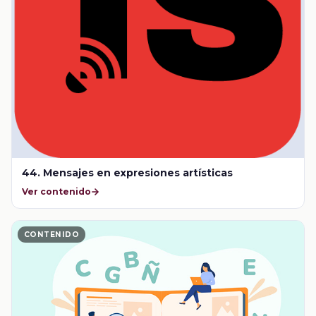
44. Mensajes en expresiones artísticas
Ver contenido
CONTENIDO