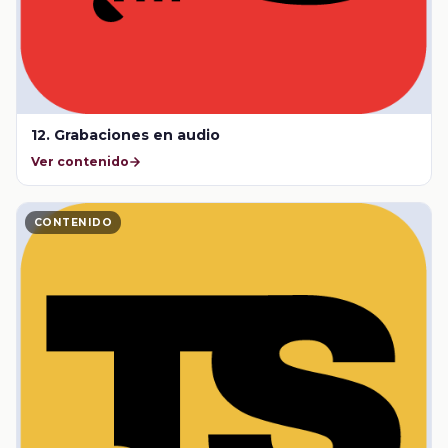
12. Grabaciones en audio
Ver contenido
CONTENIDO