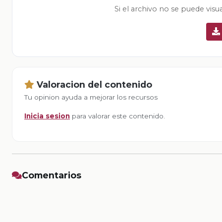
Si el archivo no se puede visu
Valoracion del contenido
Tu opinion ayuda a mejorar los recursos
Inicia sesion
para valorar este contenido.
Comentarios