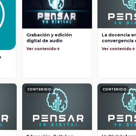
Grabación y edición
La docencia en
digital de audio
convergencia d
Ver contenido
Ver contenido
o
CONTENIDO
CONTENIDO