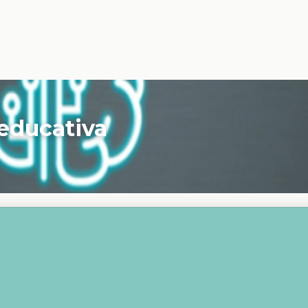
 educativa