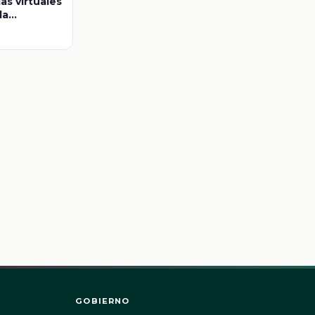
as virtuales
la
igital
GOBIERNO