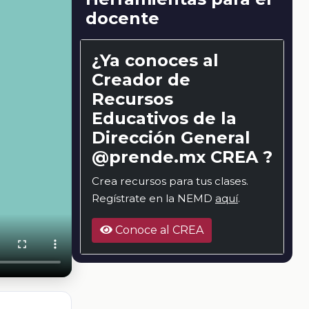
docente
¿Ya conoces al
Creador de
Recursos
Educativos de la
Dirección General
@prende.mx CREA ?
Crea recursos para tus clases.
Regístrate en la NEMD
aquí
.
Conoce al CREA