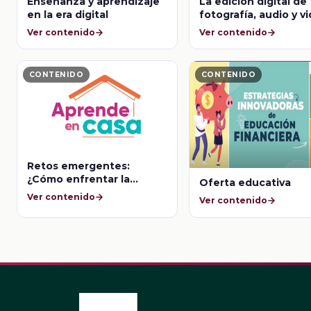
Enseñanza y aprendizaje
La edición digital de
en la era digital
fotografía, audio y v
Ver contenido
Ver contenido
CONTENIDO
CONTENIDO
Retos emergentes:
¿Cómo enfrentar la
Oferta educativa
transformación digital
Ver contenido
Ver contenido
hoy?