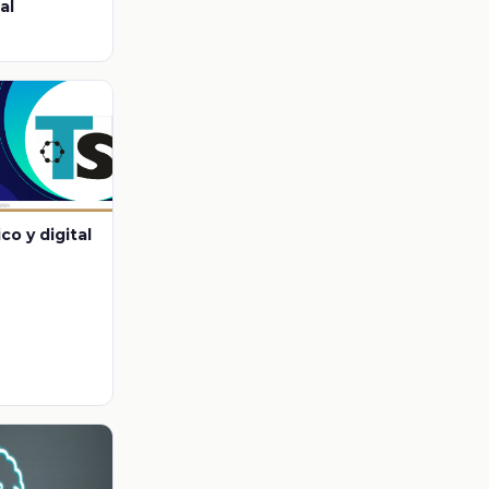
al
co y digital