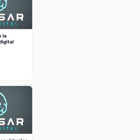
 la
igital