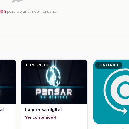
ion
para dejar un comentario.
CONTENIDO
CONTENIDO
al
La prensa digital
Ver contenido