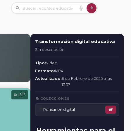
Transformación digital educativa
Sin descripción
Tipo:
Video
Formato:
MP4
Actualizado:
6 de Febrero de 2025 a las
17:37
⧉ PiP
📚 COLECCIONES
📚
Pensar en digital
🎒
Herramientas para el