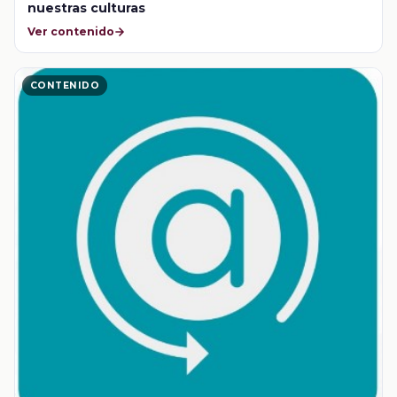
nuestras culturas
Ver contenido
CONTENIDO