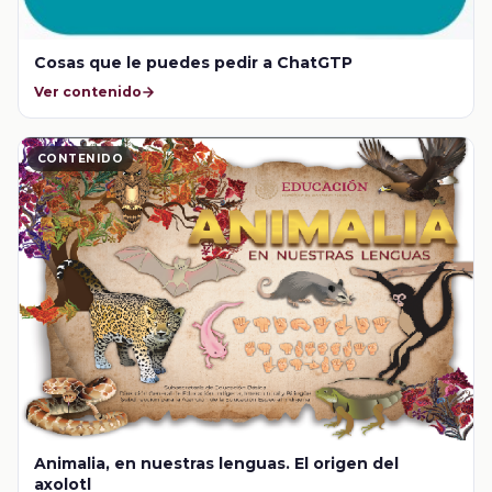
Cosas que le puedes pedir a ChatGTP
Ver contenido
CONTENIDO
Animalia, en nuestras lenguas. El origen del
axolotl