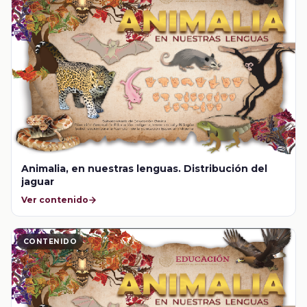
Animalia, en nuestras lenguas. Distribución del
jaguar
Ver contenido
CONTENIDO