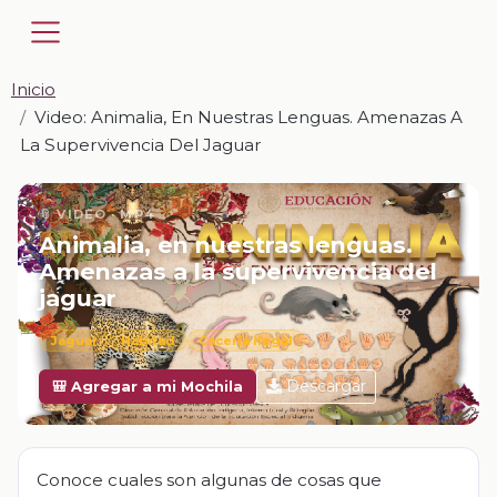
Inicio
Video: Animalia, En Nuestras Lenguas. Amenazas A
La Supervivencia Del Jaguar
📎 VIDEO · MP4
Animalia, en nuestras lenguas.
Amenazas a la supervivencia del
jaguar
Jaguar
Habitad
Cacería ilegal
Descargar
🎒 Agregar a mi Mochila
Conoce cuales son algunas de cosas que