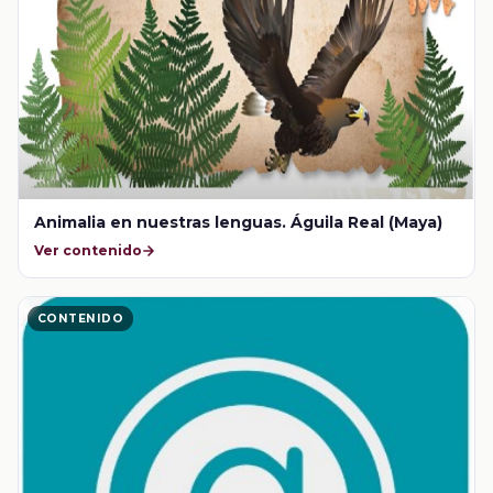
Animalia en nuestras lenguas. Águila Real (Maya)
Ver contenido
CONTENIDO