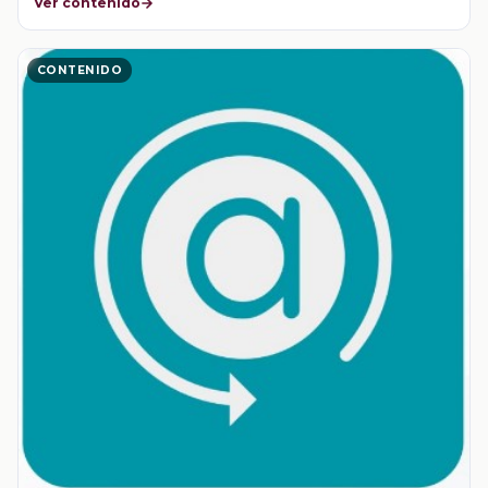
Ver contenido
CONTENIDO