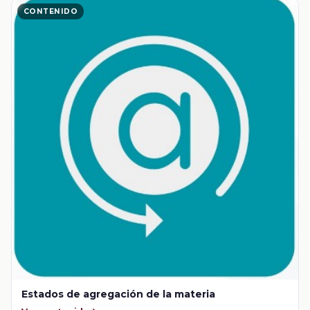
CONTENIDO
Estados de agregación de la materia