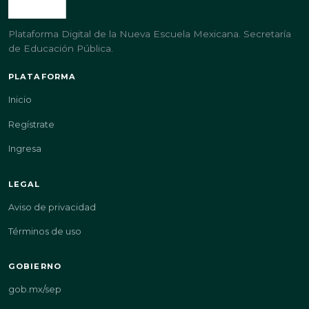
Plataforma Digital de la Nueva Escuela Mexicana. Secretaría
de Educación Pública.
PLATAFORMA
Inicio
Regístrate
Ingresa
LEGAL
Aviso de privacidad
Términos de uso
GOBIERNO
gob.mx/sep