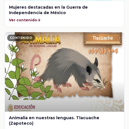
Mujeres destacadas en la Guerra de
Independencia de México
Ver contenido
CONTENIDO
Animalia en nuestras lenguas. Tlacuache
(Zapoteco)