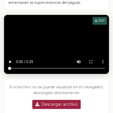
amenazan la supervivencia del jaguar.
⧉ PiP
Si el archivo no se puede visualizar en el navegador,
descárgalo directamente:
Descargar archivo