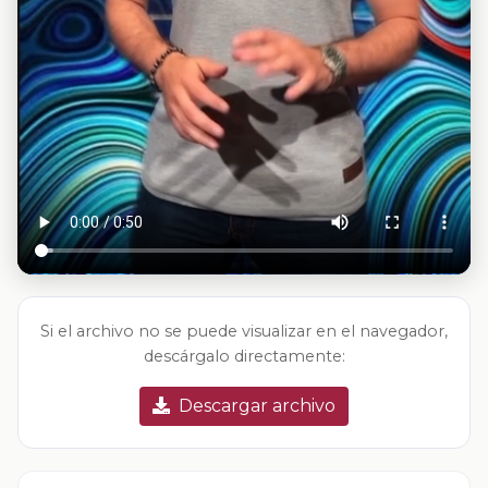
Si el archivo no se puede visualizar en el navegador,
descárgalo directamente:
Descargar archivo