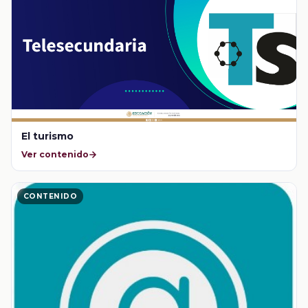
El turismo
Ver contenido
CONTENIDO