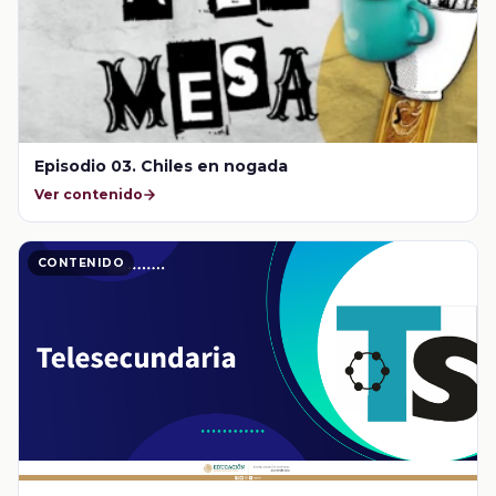
Episodio 03. Chiles en nogada
Ver contenido
CONTENIDO