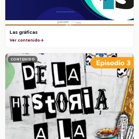
Las gráficas
Ver contenido
CONTENIDO