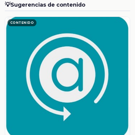
💡
Sugerencias de contenido
CONTENIDO