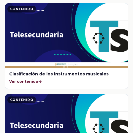
CONTENIDO
Clasificación de los instrumentos musicales
Ver contenido
CONTENIDO