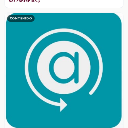
Ver contenido
CONTENIDO