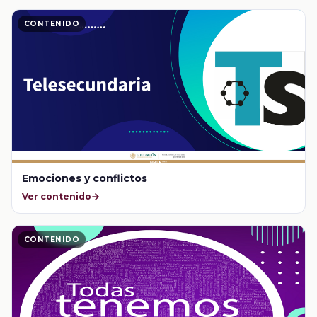
CONTENIDO
Emociones y conflictos
Ver contenido
CONTENIDO