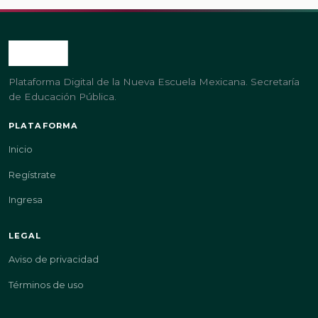
Plataforma Digital de la Nueva Escuela Mexicana. Secretaría
de Educación Pública.
PLATAFORMA
Inicio
Regístrate
Ingresa
LEGAL
Aviso de privacidad
Términos de uso