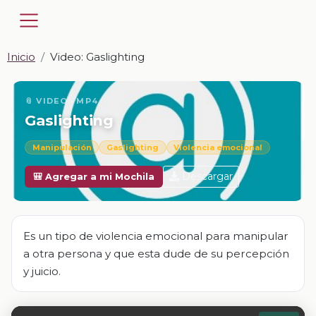
Inicio
Video: Gaslighting
📎 VIDEO · MP4
Gaslighting
Manipulación
Gaslighting
Violencia emocional
Descargar
🎒 Agregar a mi Mochila
Es un tipo de violencia emocional para manipular
a otra persona y que esta dude de su percepción
y juicio.