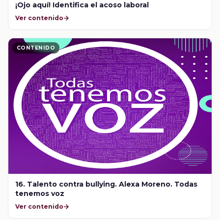
¡Ojo aquí! Identifica el acoso laboral
Ver contenido
CONTENIDO
16. Talento contra bullying. Alexa Moreno. Todas
tenemos voz
Ver contenido