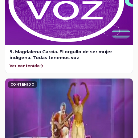
9. Magdalena García. El orgullo de ser mujer
indígena. Todas tenemos voz
Ver contenido
CONTENIDO