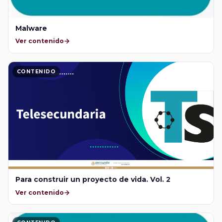
Malware
Ver contenido
CONTENIDO
Para construir un proyecto de vida. Vol. 2
Ver contenido