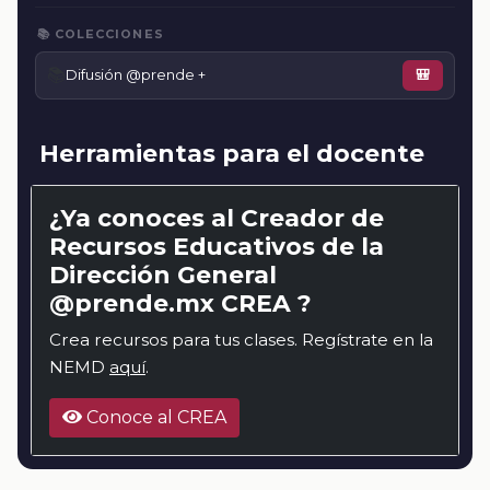
📚 COLECCIONES
📚
Difusión @prende +
🎒
Herramientas para el docente
¿Ya conoces al Creador de
Recursos Educativos de la
Dirección General
@prende.mx CREA ?
Crea recursos para tus clases. Regístrate en la
NEMD
aquí
.
Conoce al CREA