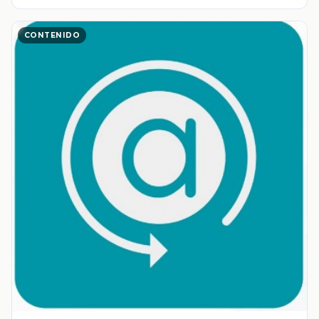
CONTENIDO