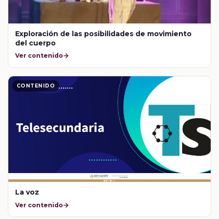
Exploración de las posibilidades de movimiento
del cuerpo
Ver contenido
CONTENIDO
La voz
Ver contenido