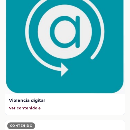
Violencia digital
Ver contenido
CONTENIDO