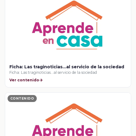
Ficha: Las traginoticias…al servicio de la sociedad
Ficha: Las traginoticias…al servicio de la sociedad
Ver contenido
CONTENIDO