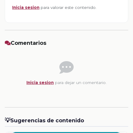
Inicia sesion
para valorar este contenido.
Comentarios
Inicia sesion
para dejar un comentario.
💡
Sugerencias de contenido