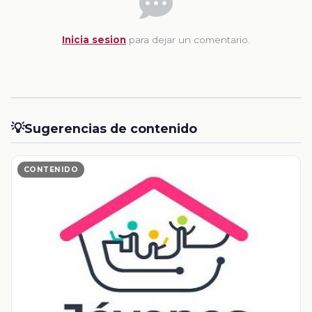
Inicia sesion
para dejar un comentario.
💡
Sugerencias de contenido
CONTENIDO