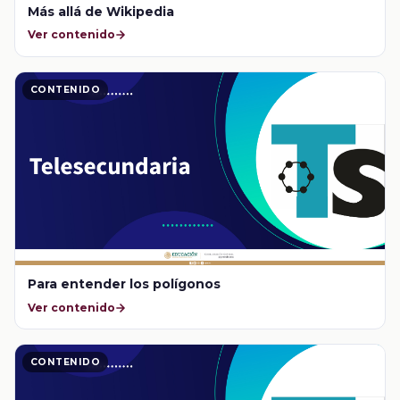
Más allá de Wikipedia
Ver contenido
CONTENIDO
Para entender los polígonos
Ver contenido
CONTENIDO