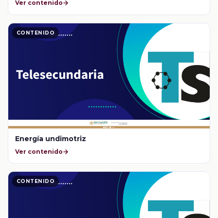
Ver contenido
CONTENIDO
Energía undimotriz
Ver contenido
CONTENIDO