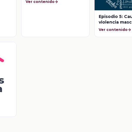
Ver contenido
Episodio 5: Ca
violencia masc
Ver contenido