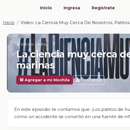
Inicio
Ingresa
Regístrate
Inicio
Video: La Ciencia Muy Cerca De Nosotros. Patitos
📎 VIDEO · MP4
La ciencia muy cerca de
marinas
Descargar
🎒 Agregar a mi Mochila
En este episodio te contamos que: ¡Los patitos de h
cómo un accidente se convirtió en una fuente de in