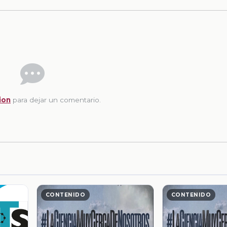
ion
para dejar un comentario.
CONTENIDO
CONTENIDO