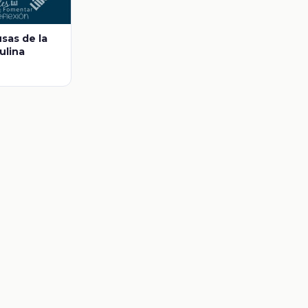
usas de la
ulina