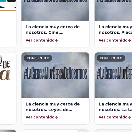
La ciencia muy cerca de
La ciencia muy
nosotros. Cine,
nosotros. Plac
matemáticas y virus
tectónicas
Ver contenido
Ver contenido
CONTENIDO
CONTENIDO
La ciencia muy cerca de
La ciencia muy
nosotros. Leyes de
nosotros. La t
Newton
periódica
Ver contenido
Ver contenido