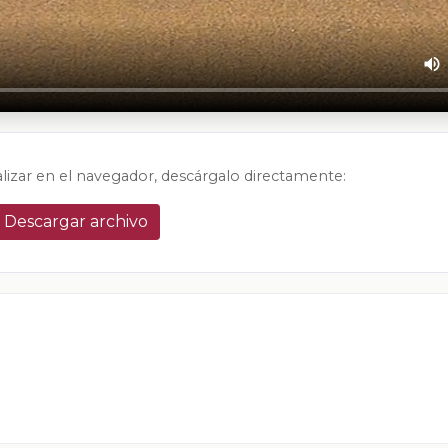
alizar en el navegador, descárgalo directamente:
Descargar archivo