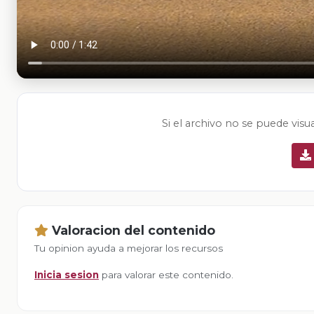
Si el archivo no se puede visu
Valoracion del contenido
Tu opinion ayuda a mejorar los recursos
Inicia sesion
para valorar este contenido.