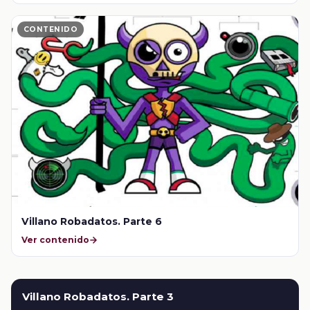
CONTENIDO
Villano Robadatos. Parte 6
Ver contenido
Villano Robadatos. Parte 3