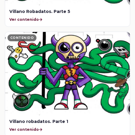
Villano Robadatos. Parte 5
Ver contenido
CONTENIDO
Villano robadatos. Parte 1
Ver contenido