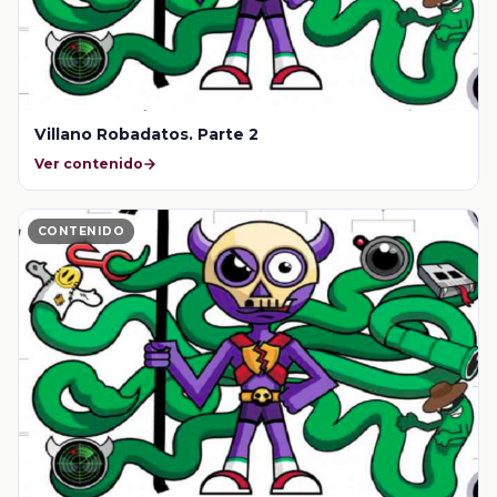
Villano Robadatos. Parte 2
Ver contenido
CONTENIDO