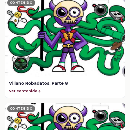
CONTENIDO
Villano Robadatos. Parte 8
Ver contenido
CONTENIDO