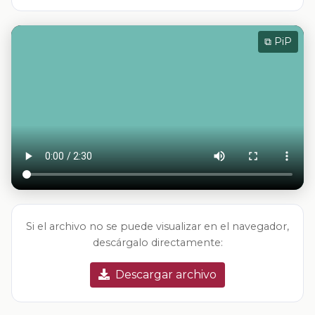
⧉ PiP
Si el archivo no se puede visualizar en el navegador,
descárgalo directamente:
Descargar archivo