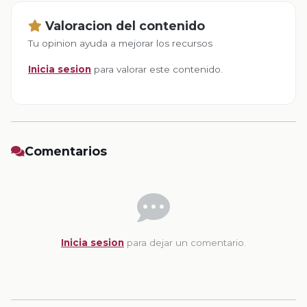
Valoracion del contenido
Tu opinion ayuda a mejorar los recursos
Inicia sesion
para valorar este contenido.
Comentarios
Inicia sesion
para dejar un comentario.