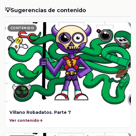
💡
Sugerencias de contenido
CONTENIDO
Villano Robadatos. Parte 7
Ver contenido