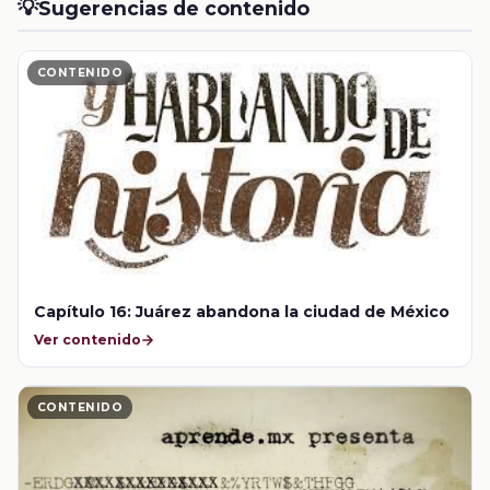
💡
Sugerencias de contenido
CONTENIDO
Capítulo 16: Juárez abandona la ciudad de México
Ver contenido
CONTENIDO