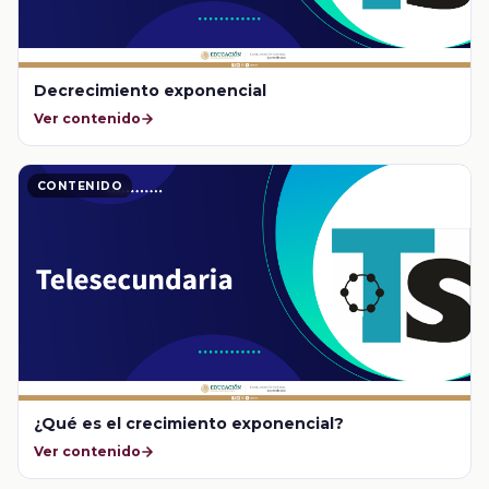
Decrecimiento exponencial
Ver contenido
CONTENIDO
¿Qué es el crecimiento exponencial?
Ver contenido