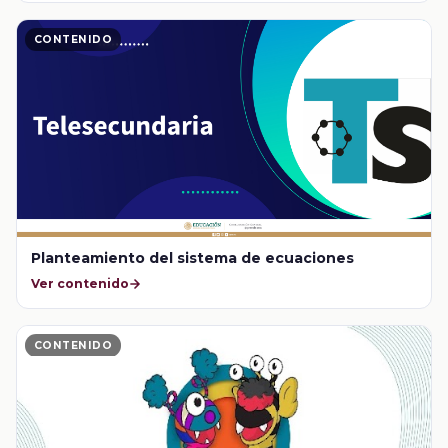
CONTENIDO
Planteamiento del sistema de ecuaciones
Ver contenido
CONTENIDO