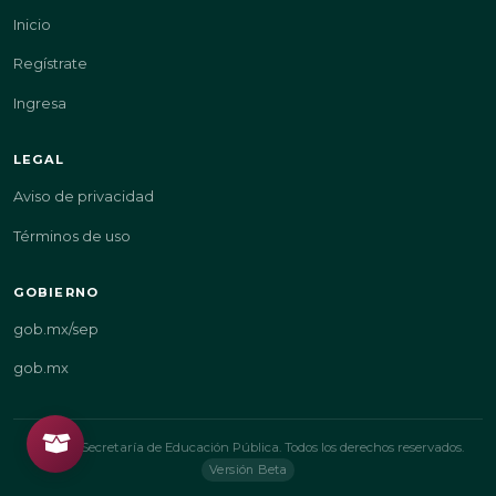
Inicio
Regístrate
Ingresa
LEGAL
Aviso de privacidad
Términos de uso
GOBIERNO
gob.mx/sep
gob.mx
© 2026 Secretaría de Educación Pública. Todos los derechos reservados.
Versión Beta