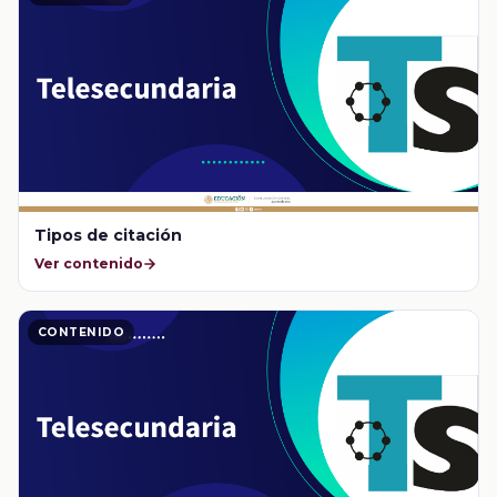
Tipos de citación
Ver contenido
CONTENIDO