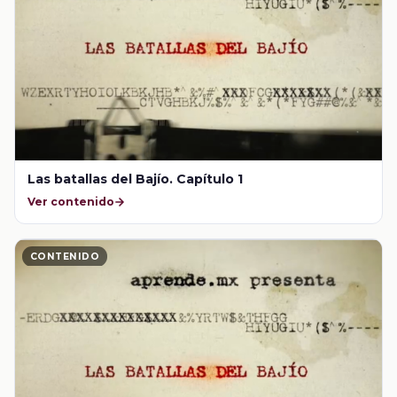
Las batallas del Bajío. Capítulo 1
Ver contenido
CONTENIDO