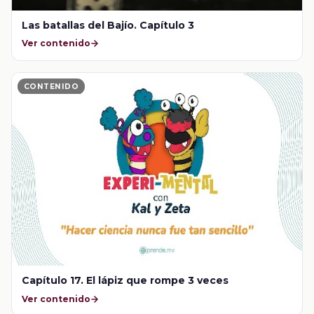
Las batallas del Bajío. Capítulo 3
Ver contenido
CONTENIDO
Capítulo 17. El lápiz que rompe 3 veces
Ver contenido