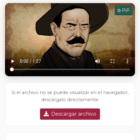
⧉ PiP
Si el archivo no se puede visualizar en el navegador,
descárgalo directamente:
Descargar archivo