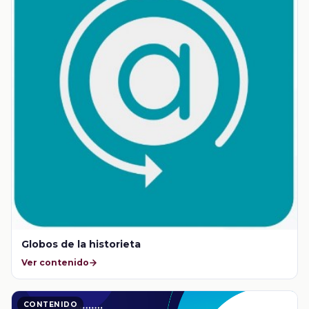
Globos de la historieta
Ver contenido
CONTENIDO