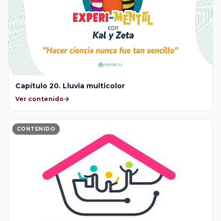
Capítulo 20. Lluvia multicolor
Ver contenido
CONTENIDO