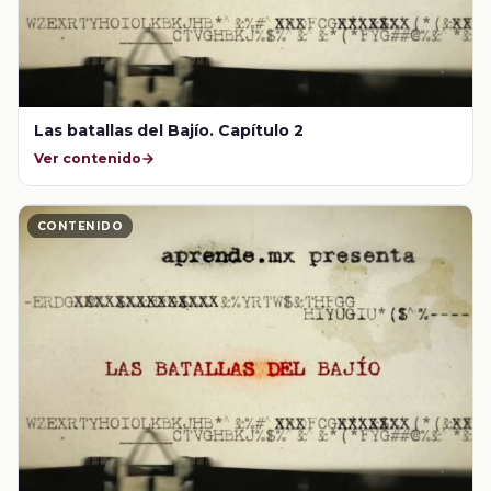
Las batallas del Bajío. Capítulo 2
Ver contenido
CONTENIDO