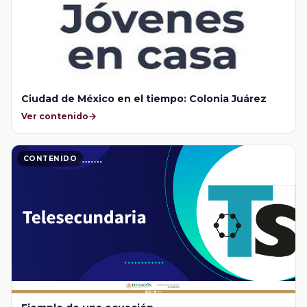
Ciudad de México en el tiempo: Colonia Juárez
Ver contenido
CONTENIDO