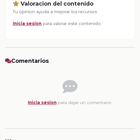
Valoracion del contenido
Tu opinion ayuda a mejorar los recursos
Inicia sesion
para valorar este contenido.
Comentarios
Inicia sesion
para dejar un comentario.