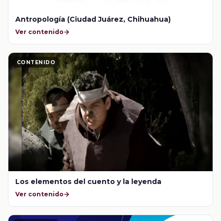
Antropología (Ciudad Juárez, Chihuahua)
Ver contenido
CONTENIDO
Los elementos del cuento y la leyenda
Ver contenido