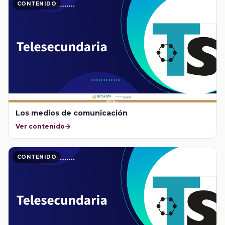
CONTENIDO
Los medios de comunicación
Ver contenido
CONTENIDO