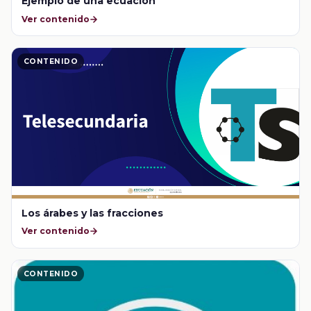
Ejemplo de una ecuación
Ver contenido
CONTENIDO
Los árabes y las fracciones
Ver contenido
CONTENIDO