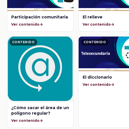
Participación comunitaria
El relieve
Ver contenido
Ver contenido
CONTENIDO
CONTENIDO
El diccionario
Ver contenido
¿Cómo sacar el área de un
polígono regular?
Ver contenido