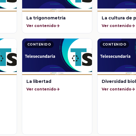
La trigonometría
La cultura de 
Ver contenido
Ver contenido
CONTENIDO
CONTENIDO
La libertad
Diversidad bio
Ver contenido
Ver contenido