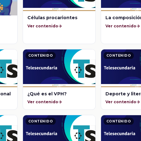
Células procariontes
La composició
Ver contenido
Ver contenido
CONTENIDO
CONTENIDO
ional
¿Qué es el VPH?
Deporte y lite
Ver contenido
Ver contenido
CONTENIDO
CONTENIDO