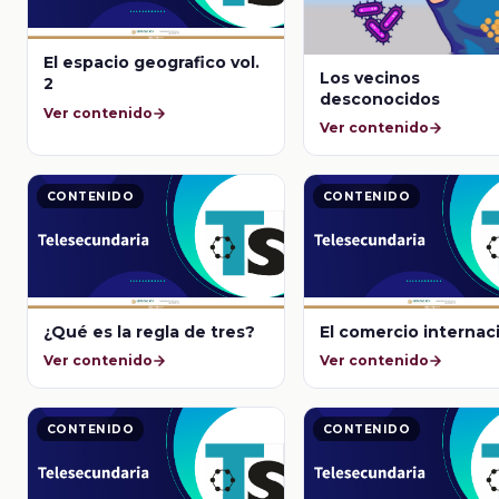
El espacio geografico vol.
Los vecinos
2
desconocidos
Ver contenido
Ver contenido
CONTENIDO
CONTENIDO
¿Qué es la regla de tres?
El comercio internac
Ver contenido
Ver contenido
CONTENIDO
CONTENIDO