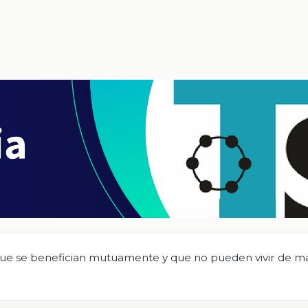
 que se benefician mutuamente y que no pueden vivir de m