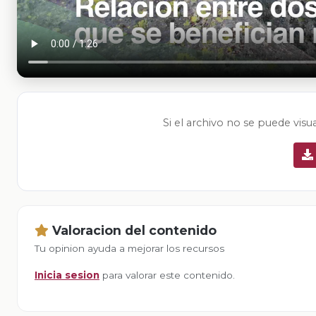
Si el archivo no se puede visu
Valoracion del contenido
Tu opinion ayuda a mejorar los recursos
Inicia sesion
para valorar este contenido.