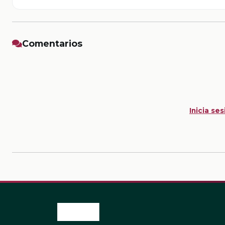
Comentarios
Inicia ses