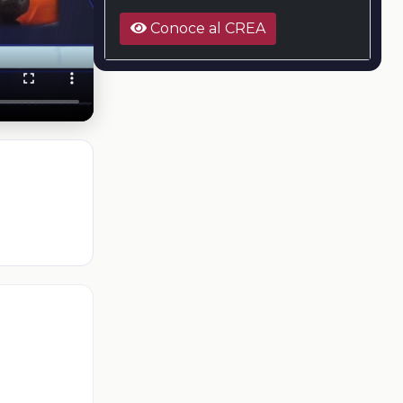
Conoce al CREA