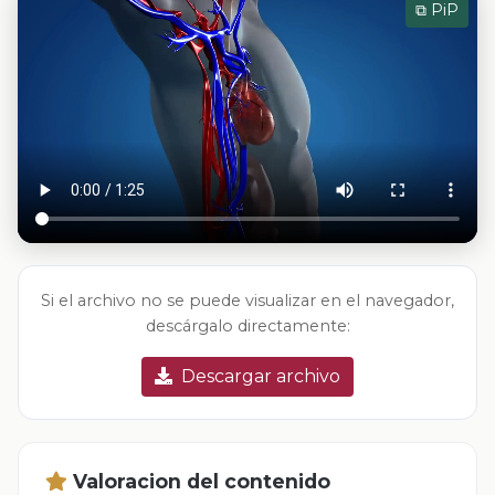
⧉ PiP
Si el archivo no se puede visualizar en el navegador,
descárgalo directamente:
Descargar archivo
Valoracion del contenido