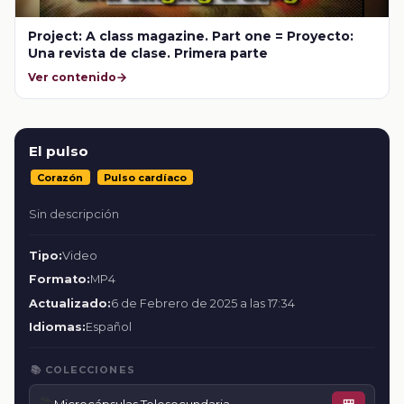
Project: A class magazine. Part one = Proyecto:
Una revista de clase. Primera parte
Ver contenido
El pulso
Corazón
Pulso cardíaco
Sin descripción
Tipo:
Video
Formato:
MP4
Actualizado:
6 de Febrero de 2025 a las 17:34
Idiomas:
Español
📚 COLECCIONES
📚
Microcápsulas Telesecundaria