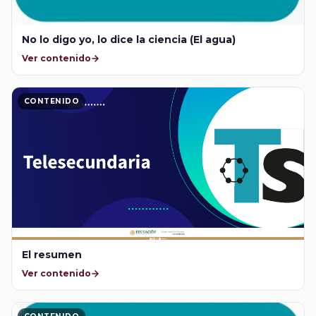
No lo digo yo, lo dice la ciencia (El agua)
Ver contenido
CONTENIDO
El resumen
Ver contenido