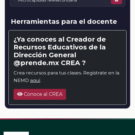
🎒
Herramientas para el docente
¿Ya conoces al Creador de
Recursos Educativos de la
Dirección General
@prende.mx CREA ?
Crea recursos para tus clases. Regístrate en la
NEMD
aquí
.
Conoce al CREA