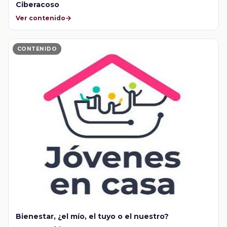
Ciberacoso
Ver contenido
CONTENIDO
Bienestar, ¿el mío, el tuyo o el nuestro?