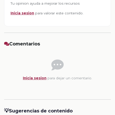
Tu opinion ayuda a mejorar los recursos
Inicia sesion
para valorar este contenido.
Comentarios
Inicia sesion
para dejar un comentario.
💡
Sugerencias de contenido