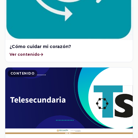
¿Cómo cuidar mi corazón?
Ver contenido
CONTENIDO