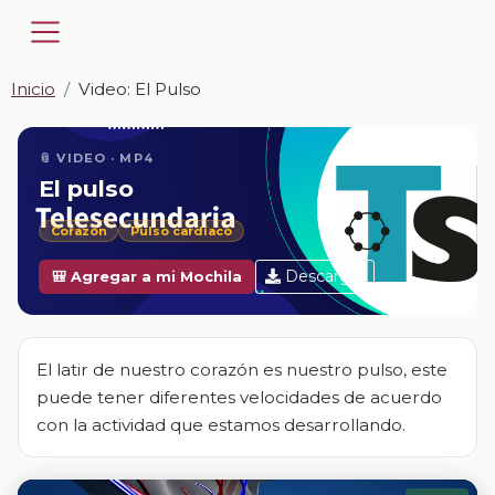
Inicio
Video: El Pulso
📎 VIDEO · MP4
El pulso
Corazón
Pulso cardíaco
Descargar
🎒 Agregar a mi Mochila
El latir de nuestro corazón es nuestro pulso, este
puede tener diferentes velocidades de acuerdo
con la actividad que estamos desarrollando.