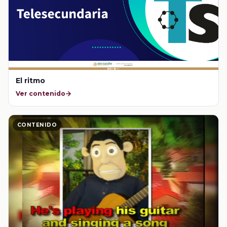
El ritmo
Ver contenido
CONTENIDO