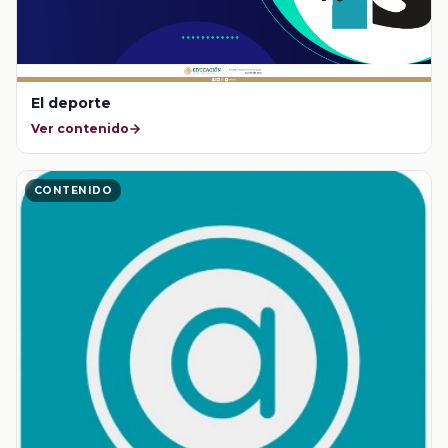
El deporte
Ver contenido
CONTENIDO