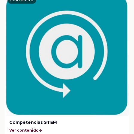
CONTENIDO
Competencias STEM
Ver contenido