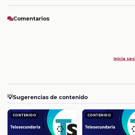
Comentarios
Inicia ses
💡
Sugerencias de contenido
CONTENIDO
CONTENIDO