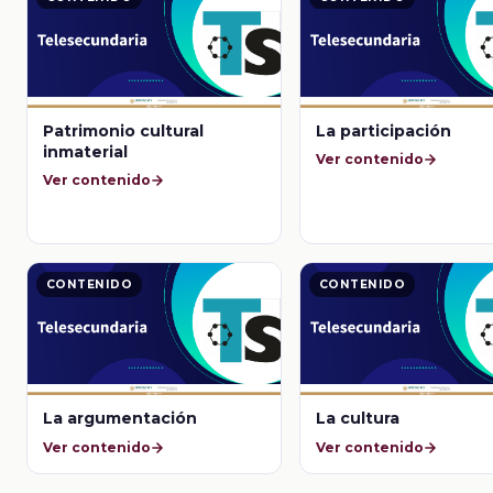
Patrimonio cultural
La participación
inmaterial
Ver contenido
Ver contenido
CONTENIDO
CONTENIDO
La argumentación
La cultura
Ver contenido
Ver contenido