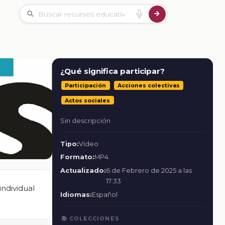
¿Qué significa participar?
Participación
Acciones colectivas
Actos sociales
Sin descripción
Tipo:
Video
Formato:
MP4
Actualizado:
6 de Febrero de 2025 a las
17:33
individual
Idiomas:
Español
📚 COLECCIONES