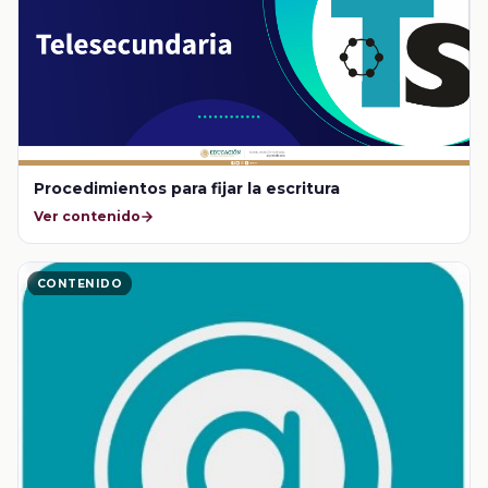
Procedimientos para fijar la escritura
Ver contenido
CONTENIDO