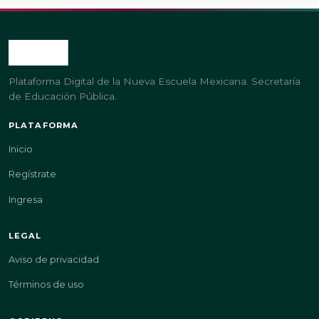
Plataforma Digital de la Nueva Escuela Mexicana. Secretaría
de Educación Pública.
PLATAFORMA
Inicio
Regístrate
Ingresa
LEGAL
Aviso de privacidad
Términos de uso