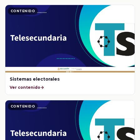
CONTENIDO
Sistemas electorales
Ver contenido
CONTENIDO