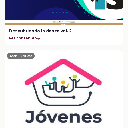
Descubriendo la danza vol. 2
Ver contenido
CONTENIDO