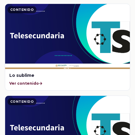
CONTENIDO
Lo sublime
Ver contenido
CONTENIDO