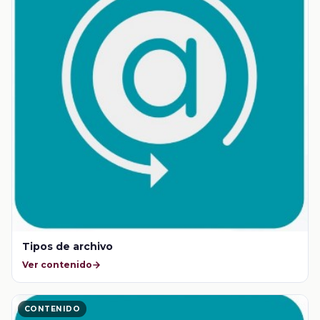
Tipos de archivo
Ver contenido
CONTENIDO