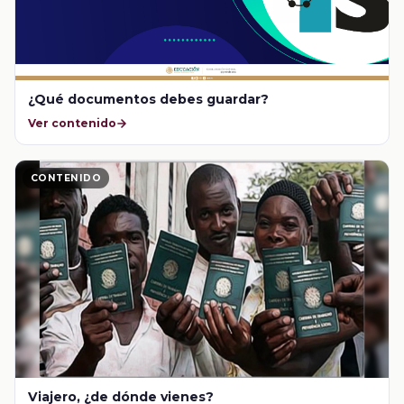
¿Qué documentos debes guardar?
Ver contenido
CONTENIDO
Viajero, ¿de dónde vienes?