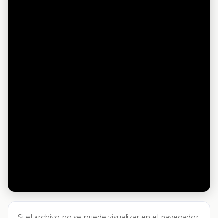
Si el archivo no se puede visualizar en el navegador,