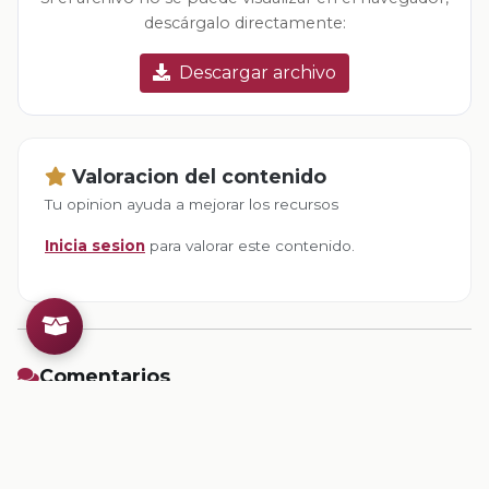
descárgalo directamente:
Descargar archivo
Valoracion del contenido
Tu opinion ayuda a mejorar los recursos
Inicia sesion
para valorar este contenido.
Comentarios