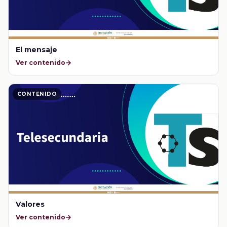
El mensaje
Ver contenido
CONTENIDO
Valores
Ver contenido