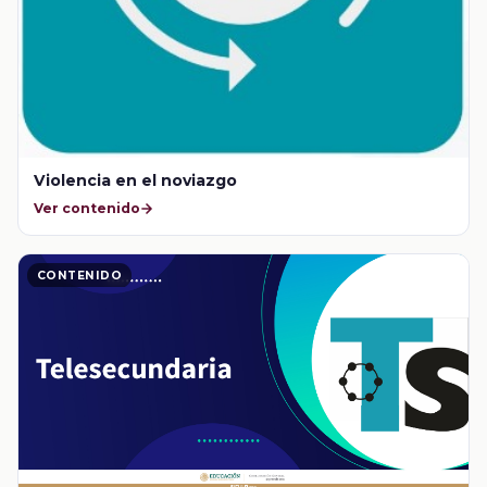
Violencia en el noviazgo
Ver contenido
CONTENIDO