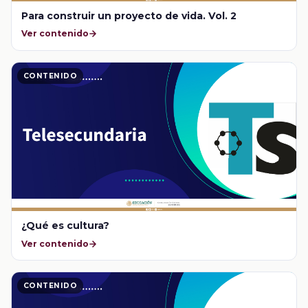
Para construir un proyecto de vida. Vol. 2
Ver contenido
CONTENIDO
¿Qué es cultura?
Ver contenido
CONTENIDO