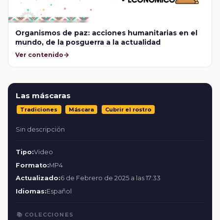
Organismos de paz: acciones humanitarias en el
mundo, de la posguerra a la actualidad
Ver contenido
Las máscaras
Tradiciones
Máscara
Cubrir el rostro
Sin descripción
Tipo:
Video
Formato:
MP4
Actualizado:
6 de Febrero de 2025 a las 17:33
Idiomas:
Español
📚 COLECCIONES