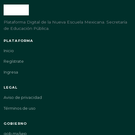
Plataforma Digital de la Nueva Escuela Mexicana. Secretaría
de Educación Pública.
PLATAFORMA
Inicio
Regístrate
Ingresa
LEGAL
Aviso de privacidad
Términos de uso
GOBIERNO
gob.mx/sep