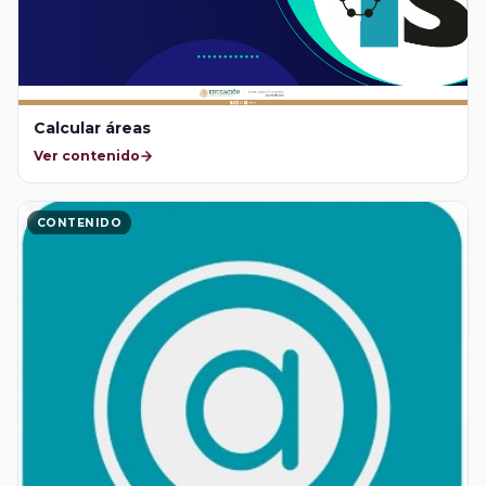
Calcular áreas
Ver contenido
CONTENIDO