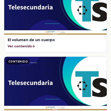
El volumen de un cuerpo
Ver contenido
CONTENIDO