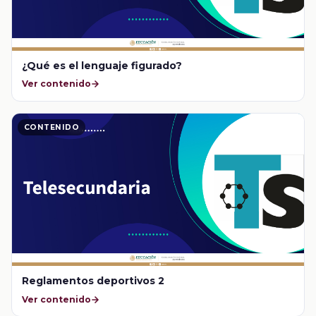
¿Qué es el lenguaje figurado?
Ver contenido
CONTENIDO
Reglamentos deportivos 2
Ver contenido